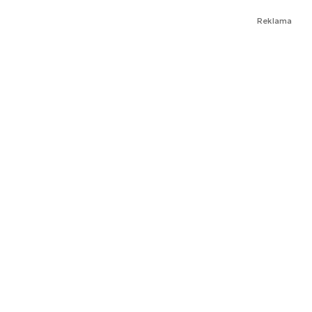
Reklama