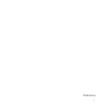
Reklama