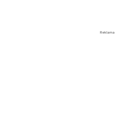
Reklama