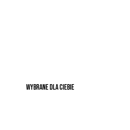
Wybrane dla Ciebie