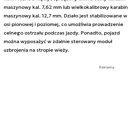
maszynowy kal. 7,62 mm lub wielkokalibrowy karabin
maszynowy kal. 12,7 mm. Działo jest stabilizowane w
osi pionowej i poziomej, co umożliwia prowadzenie
celnego ostrzału podczas jazdy. Ponadto, pojazd
można wyposażyć w zdalnie sterowany moduł
uzbrojenia na stropie wieży.
Reklama