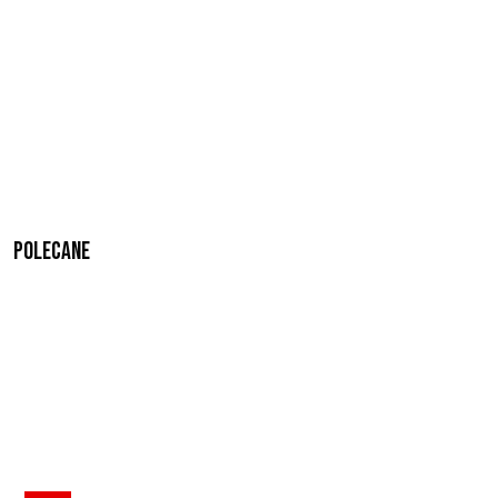
Polecane