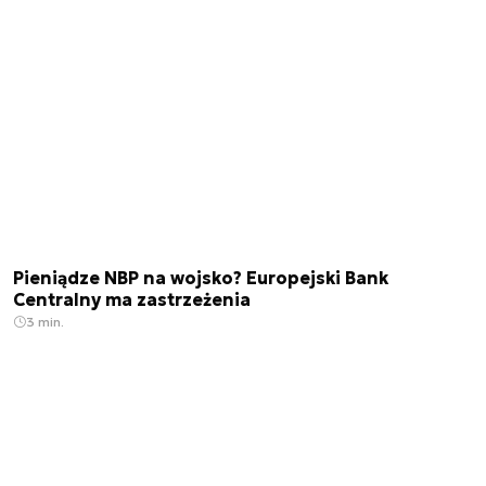
Pieniądze NBP na wojsko? Europejski Bank
Centralny ma zastrzeżenia
3 min.