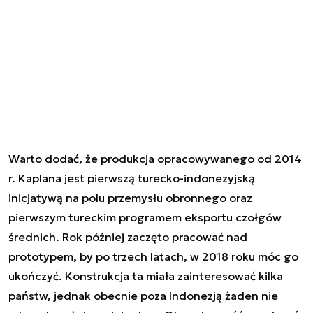
Warto dodać, że produkcja opracowywanego od 2014
r. Kaplana jest pierwszą turecko-indonezyjską
inicjatywą na polu przemysłu obronnego oraz
pierwszym tureckim programem eksportu czołgów
średnich. Rok później zaczęto pracować nad
prototypem, by po trzech latach, w 2018 roku móc go
ukończyć. Konstrukcja ta miała zainteresować kilka
państw, jednak obecnie poza Indonezją żaden nie