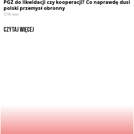
PGZ do likwidacji czy kooperacji? Co naprawdę dusi
polski przemysł obronny
10 min.
czytaj więcej