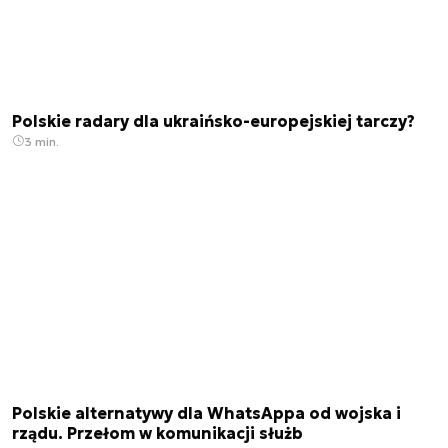
Polskie radary dla ukraińsko-europejskiej tarczy?
3 min.
Polskie alternatywy dla WhatsAppa od wojska i
rządu. Przełom w komunikacji służb