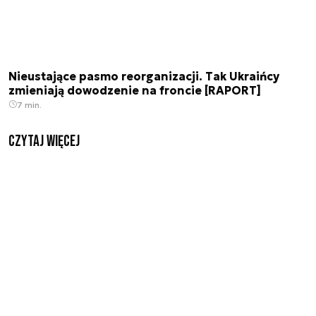
Nieustające pasmo reorganizacji. Tak Ukraińcy
zmieniają dowodzenie na froncie [RAPORT]
7 min.
czytaj więcej