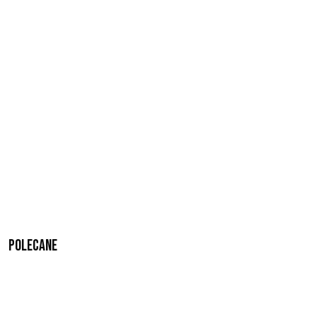
Polecane