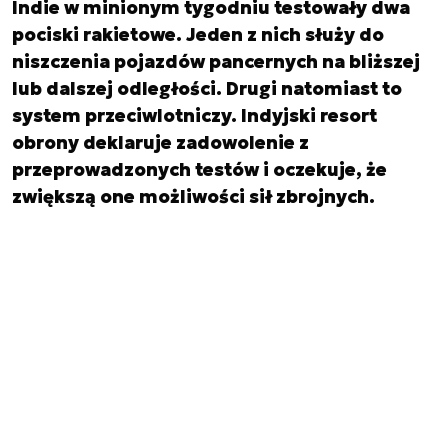
Indie w minionym tygodniu testowały dwa
pociski rakietowe. Jeden z nich służy do
niszczenia pojazdów pancernych na bliższej
lub dalszej odległości. Drugi natomiast to
system przeciwlotniczy. Indyjski resort
obrony deklaruje zadowolenie z
przeprowadzonych testów i oczekuje, że
zwiększą one możliwości sił zbrojnych.