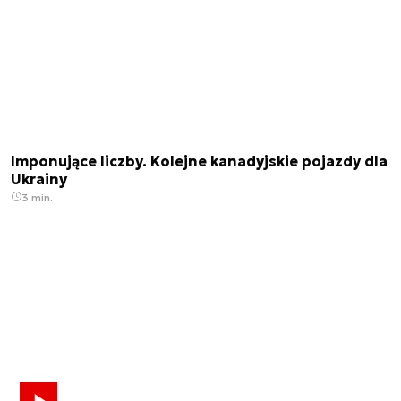
Imponujące liczby. Kolejne kanadyjskie pojazdy dla
Ukrainy
3 min.