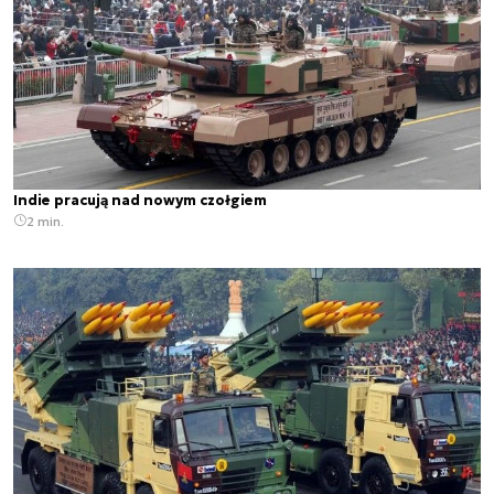
Indie pracują nad nowym czołgiem
2 min.