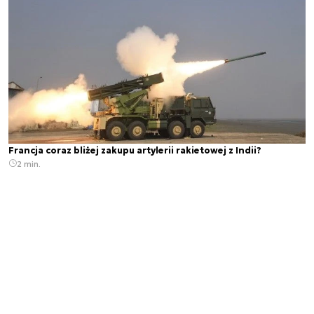
Francja coraz bliżej zakupu artylerii rakietowej z Indii?
2 min.