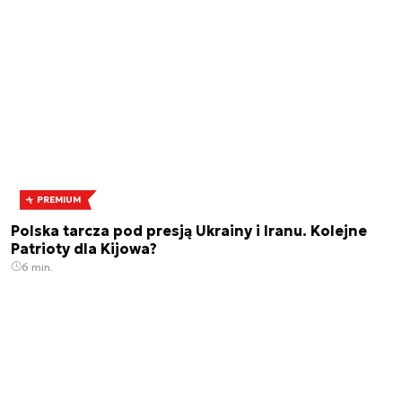
PREMIUM
Polska tarcza pod presją Ukrainy i Iranu. Kolejne
Patrioty dla Kijowa?
6 min.