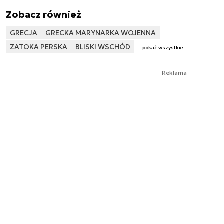
Zobacz również
GRECJA
GRECKA MARYNARKA WOJENNA
ZATOKA PERSKA
BLISKI WSCHÓD
pokaż wszystkie
Reklama