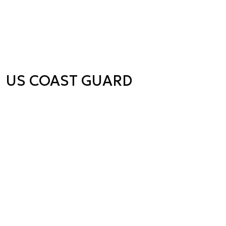
US COAST GUARD