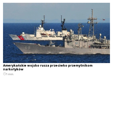
Amerykańskie wojsko rusza przeciwko przemytnikom
narkotyków
1 min.