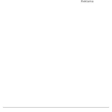
Reklama