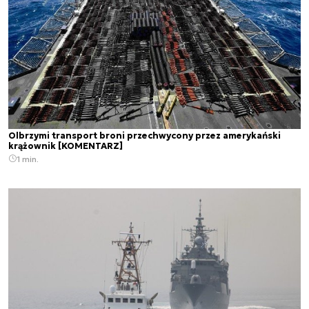
Olbrzymi transport broni przechwycony przez amerykański
krążownik [KOMENTARZ]
1 min.