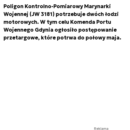
Poligon Kontrolno-Pomiarowy Marynarki
Wojennej (JW 3181) potrzebuje dwóch łodzi
motorowych. W tym celu Komenda Portu
Wojennego Gdynia ogłosiło postępowanie
przetargowe, które potrwa do połowy maja.
Reklama