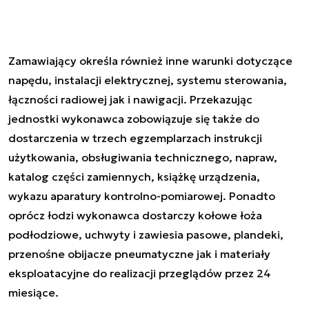
Zamawiający określa również inne warunki dotyczące
napędu, instalacji elektrycznej, systemu sterowania,
łączności radiowej jak i nawigacji. Przekazując
jednostki wykonawca zobowiązuje się także do
dostarczenia w trzech egzemplarzach instrukcji
użytkowania, obsługiwania technicznego, napraw,
katalog części zamiennych, książkę urządzenia,
wykazu aparatury kontrolno-pomiarowej. Ponadto
oprócz łodzi wykonawca dostarczy kołowe łoża
podłodziowe, uchwyty i zawiesia pasowe, plandeki,
przenośne obijacze pneumatyczne jak i materiały
eksploatacyjne do realizacji przeglądów przez 24
miesiące.