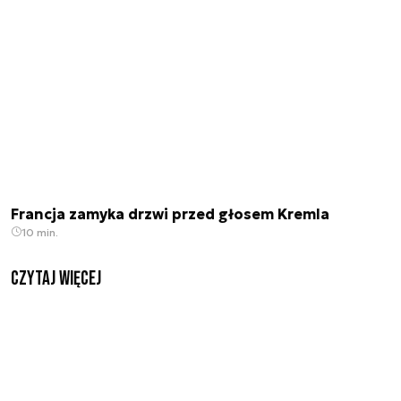
Francja zamyka drzwi przed głosem Kremla
10 min.
czytaj więcej