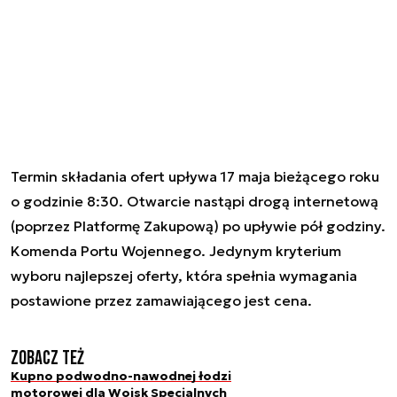
Termin składania ofert upływa 17 maja bieżącego roku
o godzinie 8:30. Otwarcie nastąpi drogą internetową
(poprzez Platformę Zakupową) po upływie pół godziny.
Komenda Portu Wojennego. Jedynym kryterium
wyboru najlepszej oferty, która spełnia wymagania
postawione przez zamawiającego jest cena.
Zobacz też
Kupno podwodno-nawodnej łodzi
motorowej dla Wojsk Specjalnych