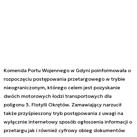
Komenda Portu Wojennego w Gdyni poinformowała o
rozpoczęciu postępowania przetargowego w trybie
nieograniczonym, którego celem jest pozyskanie
dwóch motorowych łodzi transportowych dla
poligonu 3. Flotylli Okrętów. Zamawiający narzucił
także przyśpieszony tryb postępowania z uwagi na
wyłącznie internetowy sposób ogłoszenia informacji o
przetargu jak i również cyfrowy obieg dokumentów