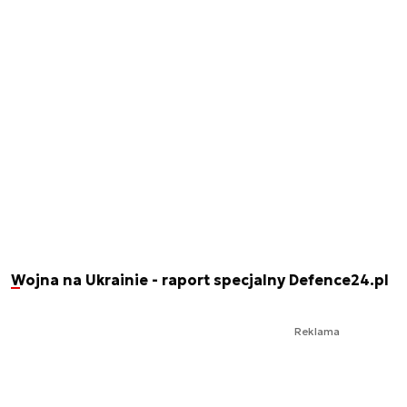
Wojna na Ukrainie - raport specjalny Defence24.pl
Reklama