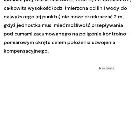
całkowita wysokość łodzi (mierzona od linii wody do
najwyższego jej punktu) nie może przekraczać 2 m,
gdyż jednostka musi mieć możliwość przepływania
pod cumami zacumowanego na poligonie kontrolno-
pomiarowym okrętu celem położenia uzwojenia
kompensacyjnego.
Reklama