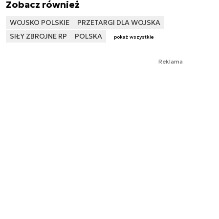
Zobacz również
WOJSKO POLSKIE
PRZETARGI DLA WOJSKA
SIŁY ZBROJNE RP
POLSKA
pokaż wszystkie
Reklama