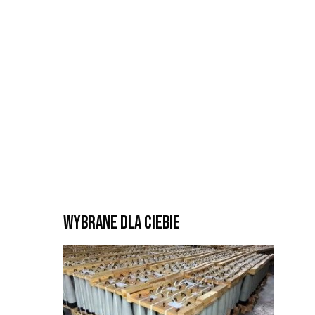
Wybrane dla Ciebie