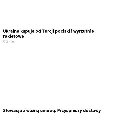
Ukraina kupuje od Turcji pociski i wyrzutnie
rakietowe
2 min.
Słowacja z ważną umową. Przyspieszy dostawy