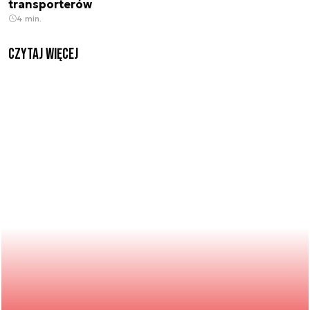
transporterów
4 min.
czytaj więcej