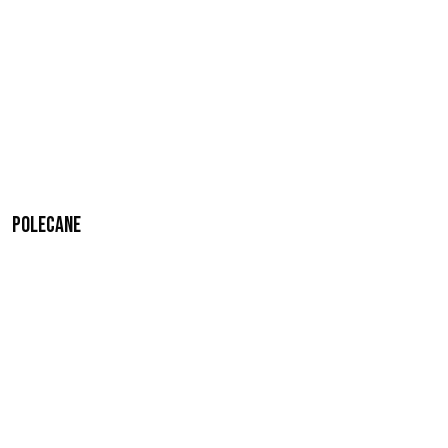
Polecane