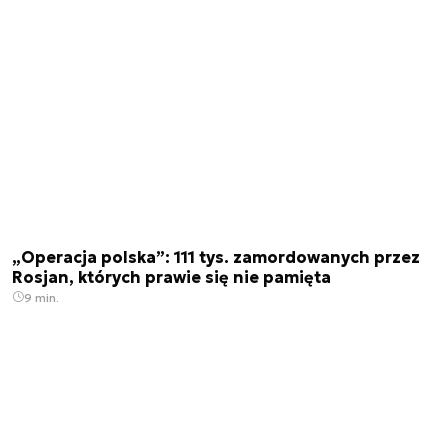
„Operacja polska”: 111 tys. zamordowanych przez
Rosjan, których prawie się nie pamięta
9 min.