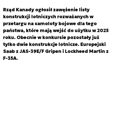
Rząd Kanady ogłosił zawężenie listy
konstrukcji lotniczych rozważanych w
przetargu na samoloty bojowe dla tego
państwa, które mają wejść do użytku w 2025
roku. Obecnie w konkursie pozostały już
tylko dwie konstrukcje lotnicze. Europejski
Saab z JAS-39E/F Gripen i Lockheed Martin z
F-35A.