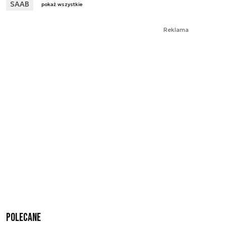
SAAB
pokaż wszystkie
Reklama
Polecane