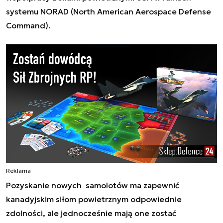
systemu NORAD (North American Aerospace Defense
Command).
Reklama
Pozyskanie nowych samolotów ma zapewnić
kanadyjskim siłom powietrznym odpowiednie
zdolności, ale jednocześnie mają one zostać