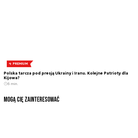
PREMIUM
Polska tarcza pod presją Ukrainy i Iranu. Kolejne Patrioty dla
Kijowa?
6 min.
Mogą Cię zainteresować