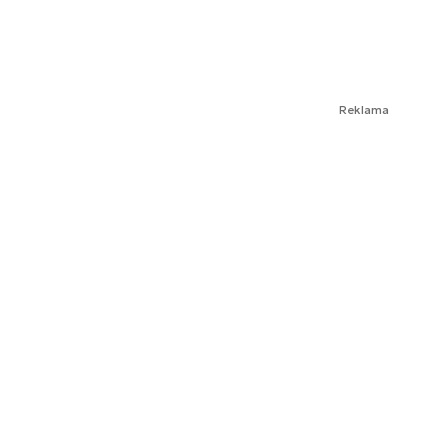
Reklama