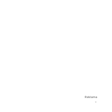
Reklama