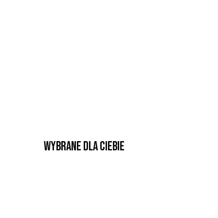
Wybrane dla Ciebie