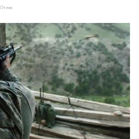
1 min.