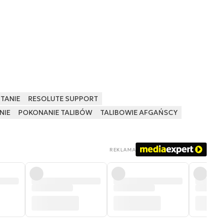
TANIE
RESOLUTE SUPPORT
NIE
POKONANIE TALIBÓW
TALIBOWIE AFGAŃSCY
REKLAMA