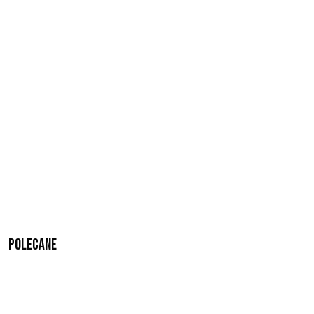
Polecane