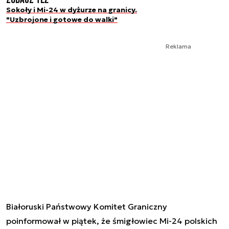
Sokoły i Mi-24 w dyżurze na granicy.
"Uzbrojone i gotowe do walki"
Reklama
Białoruski Państwowy Komitet Graniczny
poinformował w piątek, że śmigłowiec Mi-24 polskich