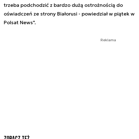
trzeba podchodzić z bardzo dużą ostrożnością do
oświadczeń ze strony Białorusi - powiedział w piątek w
Polsat News".
Reklama
Zobacz też