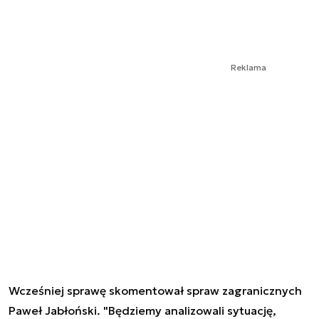
Reklama
Wcześniej sprawę skomentował spraw zagranicznych
Paweł Jabłoński. "Będziemy analizowali sytuację,