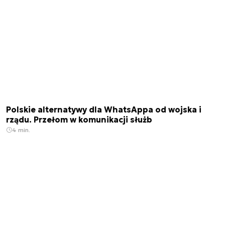
Polskie alternatywy dla WhatsAppa od wojska i
rządu. Przełom w komunikacji służb
4 min.