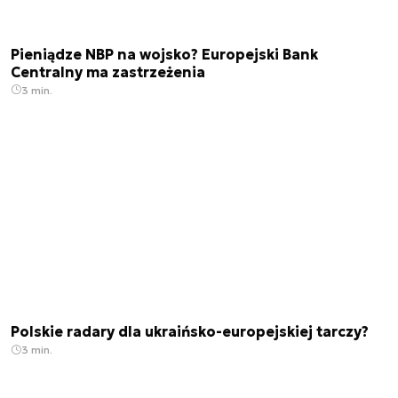
Pieniądze NBP na wojsko? Europejski Bank
Centralny ma zastrzeżenia
3 min.
Polskie radary dla ukraińsko-europejskiej tarczy?
3 min.