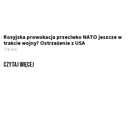
Rosyjska prowokacja przeciwko NATO jeszcze w
trakcie wojny? Ostrzeżenie z USA
3 min.
czytaj więcej