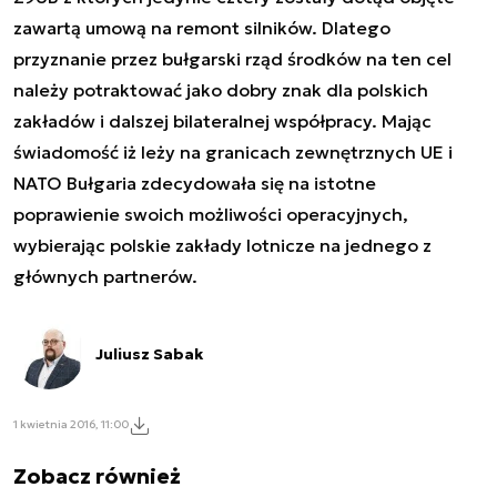
zawartą umową na remont silników. Dlatego
przyznanie przez bułgarski rząd środków na ten cel
należy potraktować jako dobry znak dla polskich
zakładów i dalszej bilateralnej współpracy. Mając
świadomość iż leży na granicach zewnętrznych UE i
NATO Bułgaria zdecydowała się na istotne
poprawienie swoich możliwości operacyjnych,
wybierając polskie zakłady lotnicze na jednego z
głównych partnerów.
Juliusz Sabak
1 kwietnia 2016, 11:00
Zobacz również