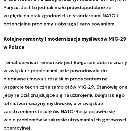
Paryżu. Jest to jednak mało prawdopodobne ze
względu na brak zgodności ze standardami NATO i
potencjalne problemy z obsługa i serwisowaniem.
Kolejne remonty i modernizacja myśliwców MiG-29
w Polsce
Temat serwisu i remontów jest Bułgarom dobrze znany
w związku z problemami jakie powodowała do
niedawna umowa z rosyjskim producentem na
wsparcie techniczne samolotów MiG-29. Stanowią one
jedyne dziś znajdujące się na uzbrojeniu bułgarskiego
lotnictwa maszyny myśliwskie, a w związku z
zaostrzeniem stosunków NATO-Rosja pojawiło się
wiele problemów w zakresie utrzymania ich gotowości
operacyjnej.