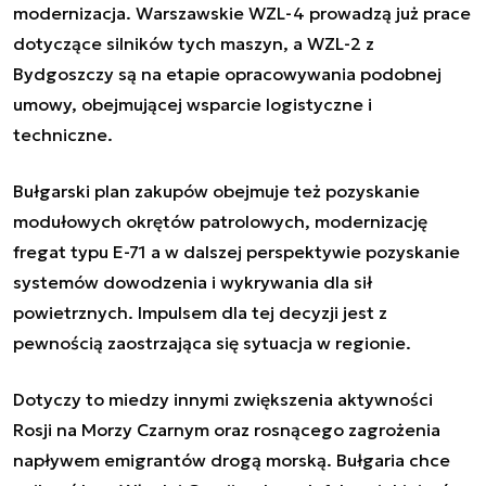
modernizacja. Warszawskie WZL-4 prowadzą już prace
dotyczące silników tych maszyn, a WZL-2 z
Bydgoszczy są na etapie opracowywania podobnej
umowy, obejmującej wsparcie logistyczne i
techniczne.
Bułgarski plan zakupów obejmuje też pozyskanie
modułowych okrętów patrolowych, modernizację
fregat typu E-71 a w dalszej perspektywie pozyskanie
systemów dowodzenia i wykrywania dla sił
powietrznych. Impulsem dla tej decyzji jest z
pewnością zaostrzająca się sytuacja w regionie.
Dotyczy to miedzy innymi zwiększenia aktywności
Rosji na Morzy Czarnym oraz rosnącego zagrożenia
napływem emigrantów drogą morską. Bułgaria chce