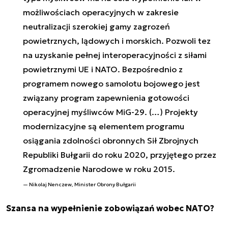
możliwościach operacyjnych w zakresie
neutralizacji szerokiej gamy zagrozeń
powietrznych, lądowych i morskich. Pozwoli tez
na uzyskanie pełnej interoperacyjności z siłami
powietrznymi UE i NATO. Bezpośrednio z
programem nowego samolotu bojowego jest
związany program zapewnienia gotowości
operacyjnej myśliwców MiG-29. (…) Projekty
modernizacyjne są elementem programu
osiągania zdolności obronnych Sił Zbrojnych
Republiki Bułgarii do roku 2020, przyjętego przez
Zgromadzenie Narodowe w roku 2015.
Nikolaj Nenczew, Minister Obrony Bułgarii
Szansa na wypełnienie zobowiązań wobec NATO?