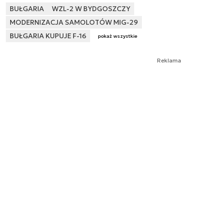
BUŁGARIA
WZL-2 W BYDGOSZCZY
MODERNIZACJA SAMOLOTÓW MIG-29
BUŁGARIA KUPUJE F-16
pokaż wszystkie
Reklama