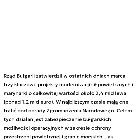
Rząd Bułgarii zatwierdził w ostatnich dniach marca
trzy kluczowe projekty modernizacji sił powietrznych i
marynarki o całkowitej wartości około 2,4 mld lewa
(ponad 1,2 mld euro). W najbliższym czasie mają one
trafić pod obrady Zgromadzenia Narodowego. Celem
tych działań jest zabezpieczenie bułgarskich
możliwości operacyjnych w zakresie ochrony
przestrzeni powietrznej i granic morskich. Jak