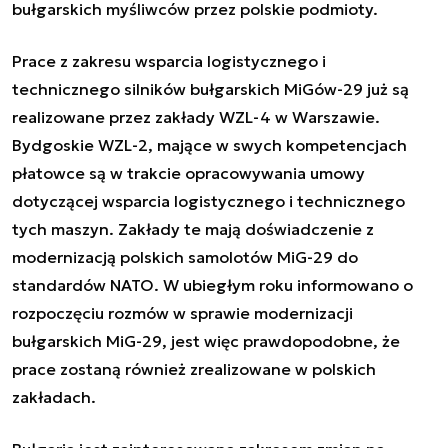
bułgarskich myśliwców przez polskie podmioty
.
Prace z zakresu wsparcia logistycznego i
technicznego silników bułgarskich MiGów-29 już są
realizowane przez zakłady WZL-4 w Warszawie.
Bydgoskie WZL-2, mające w swych kompetencjach
płatowce są w trakcie opracowywania umowy
dotyczącej wsparcia logistycznego i technicznego
tych maszyn. Zakłady te mają doświadczenie z
modernizacją polskich samolotów MiG-29 do
standardów NATO. W ubiegłym roku informowano o
rozpoczęciu rozmów w sprawie modernizacji
bułgarskich MiG-29, jest więc prawdopodobne, że
prace zostaną również zrealizowane w polskich
zakładach.