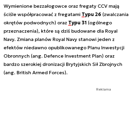
Wymienione bezzałogowce oraz fregaty CCV mają
ściśle współpracować z fregatami
Typu 26
(zwalczania
okrętów podwodnych) oraz
Typu 31
(ogólnego
przeznaczenia), które są dziś budowane dla Royal
Navy. Zmiana planów Royal Navy stanowi jeden z
efektów niedawno opublikowanego Planu Inwestycji
Obronnych (ang. Defence Investment Plan) oraz
bardzo szerokiej dronizacji Brytyjskich Sił Zbrojnych
(ang. British Armed Forces).
Reklama