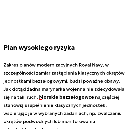
Plan wysokiego ryzyka
Zakres planów modernizacyjnych Royal Navy, w
szczególności zamiar zastąpienia klasycznych okrętów
jednostkami bezzałogowymi, budzi poważne obawy.
Jak dotąd żadna marynarka wojenna nie zdecydowała
się na taki ruch.
Morskie bezzałogowce
najczęściej
stanowią uzupełnienie klasycznych jednostek,
wspierając je w wybranych zadaniach, np. zwalczaniu
okrętów podwodnych lub monitorowaniu