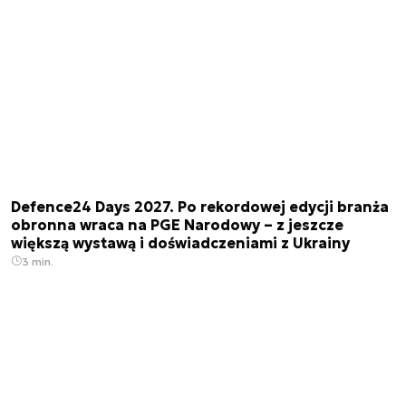
Defence24 Days 2027. Po rekordowej edycji branża
obronna wraca na PGE Narodowy – z jeszcze
większą wystawą i doświadczeniami z Ukrainy
3 min.