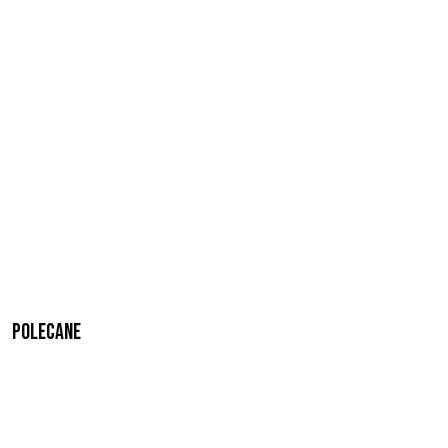
Polecane