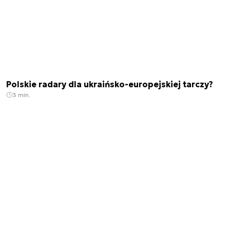
Polskie radary dla ukraińsko-europejskiej tarczy?
3 min.