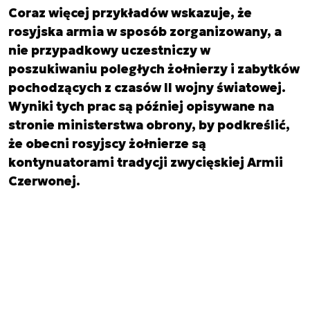
Coraz więcej przykładów wskazuje, że
rosyjska armia w sposób zorganizowany, a
nie przypadkowy uczestniczy w
poszukiwaniu poległych żołnierzy i zabytków
pochodzących z czasów II wojny światowej.
Wyniki tych prac są później opisywane na
stronie ministerstwa obrony, by podkreślić,
że obecni rosyjscy żołnierze są
kontynuatorami tradycji zwycięskiej Armii
Czerwonej.