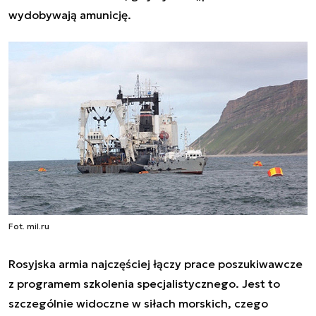
wydobywają amunicję.
Fot. mil.ru
Rosyjska armia najczęściej łączy prace poszukiwawcze
z programem szkolenia specjalistycznego. Jest to
szczególnie widoczne w siłach morskich, czego