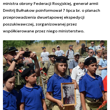
ministra obrony Federacji Rosyjskiej, generał armii
Dmitrij Bułhakow poinformował 7 lipca br. o planach
przeprowadzenia dwuetapowej ekspedycji
poszukiwawczej, zorganizowanej przez
współkierowane przez niego ministerstwo.