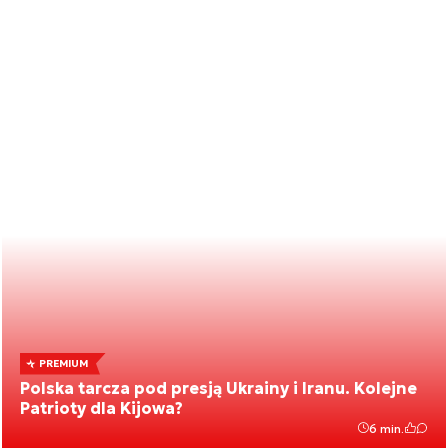
PREMIUM
Polska tarcza pod presją Ukrainy i Iranu. Kolejne
Patrioty dla Kijowa?
6 min.