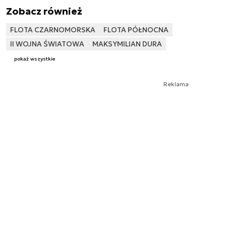
Zobacz również
FLOTA CZARNOMORSKA
FLOTA PÓŁNOCNA
II WOJNA ŚWIATOWA
MAKSYMILIAN DURA
pokaż wszystkie
Reklama