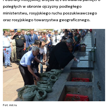
poległych w obronie ojczyzny podległego
ministerstwu, rosyjskiego ruchu poszukiwawczego
oraz rosyjskiego towarzystwa geograficznego.
Fot. mil.ru