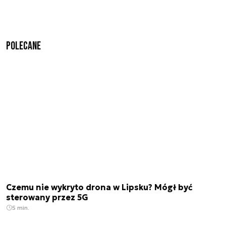
Polecane
Czemu nie wykryto drona w Lipsku? Mógł być
sterowany przez 5G
5 min.