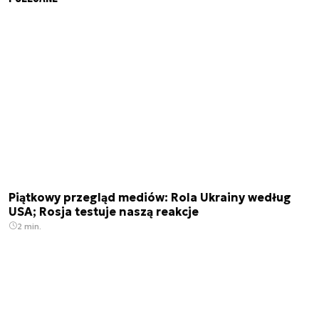
Piątkowy przegląd mediów: Rola Ukrainy według
USA; Rosja testuje naszą reakcje
2 min.