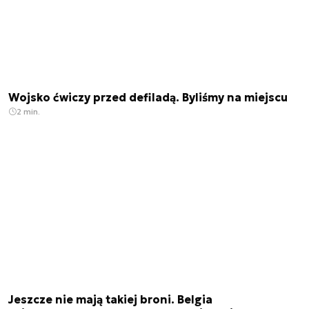
Wojsko ćwiczy przed defiladą. Byliśmy na miejscu
2 min.
Jeszcze nie mają takiej broni. Belgia