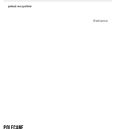
pokaż wszystkie
Reklama
Polecane