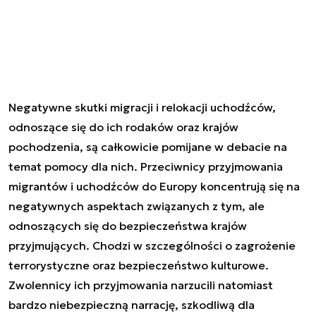
Negatywne skutki migracji i relokacji uchodźców,
odnoszące się do ich rodaków oraz krajów
pochodzenia, są całkowicie pomijane w debacie na
temat pomocy dla nich. Przeciwnicy przyjmowania
migrantów i uchodźców do Europy koncentrują się na
negatywnych aspektach związanych z tym, ale
odnoszących się do bezpieczeństwa krajów
przyjmujących. Chodzi w szczególności o zagrożenie
terrorystyczne oraz bezpieczeństwo kulturowe.
Zwolennicy ich przyjmowania narzucili natomiast
bardzo niebezpieczną narrację, szkodliwą dla