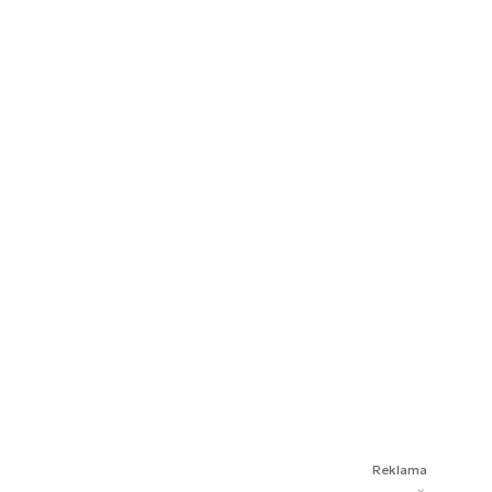
Reklama