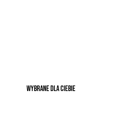
Wybrane dla Ciebie