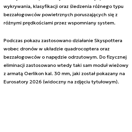
wykrywania, klasyfikacji oraz śledzenia różnego typu
bezzałogowców powietrznych poruszających się z
różnymi prędkościami przez wspomniany system.
Podczas pokazu zastosowano działanie Skyspottera
wobec dronów w układzie quadrocoptera oraz
bezzałogowców o napędzie odrzutowym. Do fizycznej
eliminacji zastosowano wtedy taki sam moduł wieżowy
z armatą Oerlikon kal. 30 mm, jaki został pokazany na
Eurosatory 2026 (widoczny na zdjęciu tytułowym).