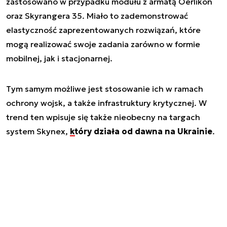
zastosowano w przypadku modułu z armatą Oerlikon
oraz Skyrangera 35. Miało to zademonstrować
elastyczność zaprezentowanych rozwiązań, które
mogą realizować swoje zadania zarówno w formie
mobilnej, jak i stacjonarnej.
Tym samym możliwe jest stosowanie ich w ramach
ochrony wojsk, a także infrastruktury krytycznej. W
trend ten wpisuje się także nieobecny na targach
system Skynex,
który działa od dawna na Ukrainie
.