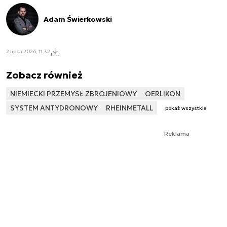
Adam Świerkowski
2 lipca 2026, 11:32
Zobacz również
NIEMIECKI PRZEMYSŁ ZBROJENIOWY
OERLIKON
SYSTEM ANTYDRONOWY
RHEINMETALL
pokaż wszystkie
Reklama