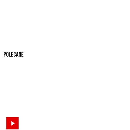
Polecane