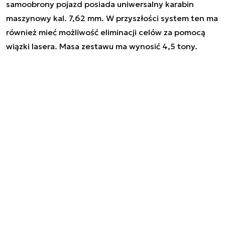
samoobrony pojazd posiada uniwersalny karabin
maszynowy kal. 7,62 mm. W przyszłości system ten ma
również mieć możliwość eliminacji celów za pomocą
wiązki lasera. Masa zestawu ma wynosić 4,5 tony.