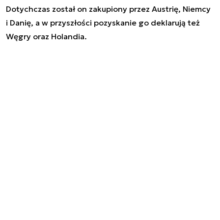
Dotychczas został on zakupiony przez Austrię, Niemcy
i Danię, a w przyszłości pozyskanie go deklarują też
Węgry oraz Holandia.