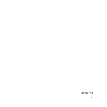
Reklama