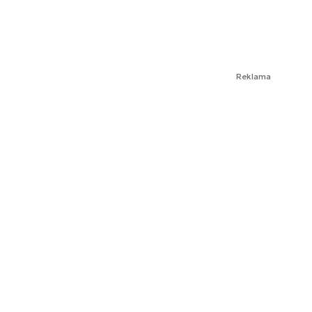
Reklama