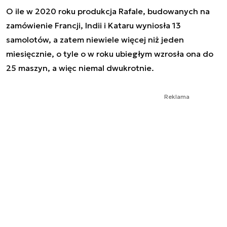
O ile w 2020 roku produkcja Rafale, budowanych na
zamówienie Francji, Indii i Kataru wyniosła 13
samolotów, a zatem niewiele więcej niż jeden
miesięcznie, o tyle o w roku ubiegłym wzrosła ona do
25 maszyn, a więc niemal dwukrotnie.
Reklama