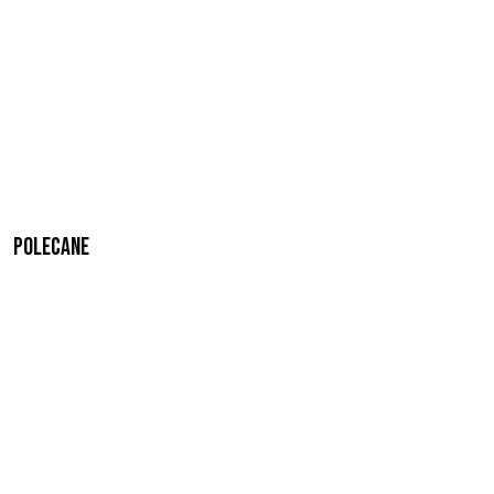
Polecane