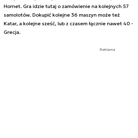
Hornet. Gra idzie tutaj o zamówienie na kolejnych 57
samolotów. Dokupić kolejne 36 maszyn może też
Katar, a kolejne sześć, lub z czasem łącznie nawet 40 -
Grecja.
Reklama