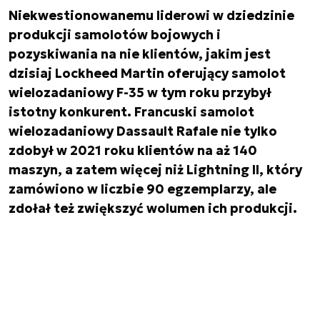
Niekwestionowanemu liderowi w dziedzinie
produkcji samolotów bojowych i
pozyskiwania na nie klientów, jakim jest
dzisiaj Lockheed Martin oferujący samolot
wielozadaniowy F-35 w tym roku przybył
istotny konkurent. Francuski samolot
wielozadaniowy Dassault Rafale nie tylko
zdobył w 2021 roku klientów na aż 140
maszyn, a zatem więcej niż Lightning II, który
zamówiono w liczbie 90 egzemplarzy, ale
zdołał też zwiększyć wolumen ich produkcji.