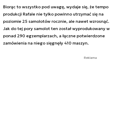
Biorąc to wszystko pod uwagę, wydaje się, że tempo
produkcji Rafale nie tylko powinno utrzymać się na
poziomie 25 samolotów rocznie, ale nawet wzrosnąć.
Jak do tej pory samolot ten został wyprodukowany w
ponad 290 egzemplarzach, a łączne potwierdzone
zamówienia na niego sięgnęły 410 maszyn.
Reklama