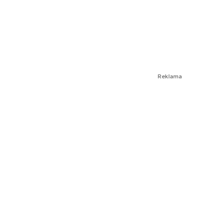
Reklama