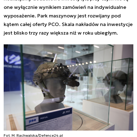
one wyłącznie wynikiem zamówień na indywidualne
wyposażenie. Park maszynowy jest rozwijany pod
kątem całej oferty PCO. Skala nakładów na inwestycje
jest blisko trzy razy większa niż w roku ubiegłym.
Fot. M. Rachwalska/Defence24.pl