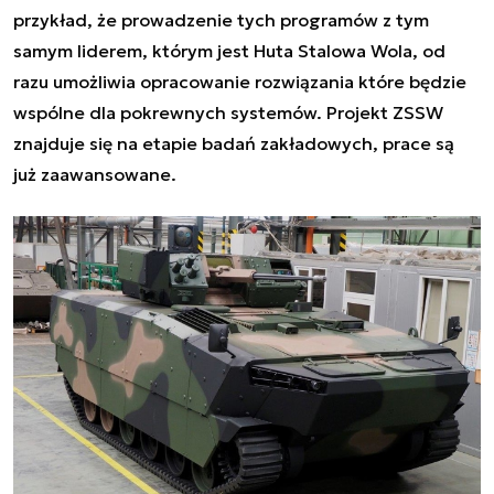
przykład, że prowadzenie tych programów z tym
samym liderem, którym jest Huta Stalowa Wola, od
razu umożliwia opracowanie rozwiązania które będzie
wspólne dla pokrewnych systemów. Projekt ZSSW
znajduje się na etapie badań zakładowych, prace są
już zaawansowane.