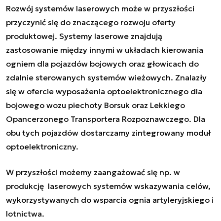
Rozwój systemów laserowych może w przyszłości
przyczynić się do znaczącego rozwoju oferty
produktowej. Systemy laserowe znajdują
zastosowanie między innymi w układach kierowania
ogniem dla pojazdów bojowych oraz głowicach do
zdalnie sterowanych systemów wieżowych. Znalazły
się w ofercie wyposażenia optoelektronicznego dla
bojowego wozu piechoty Borsuk oraz Lekkiego
Opancerzonego Transportera Rozpoznawczego. Dla
obu tych pojazdów dostarczamy zintegrowany moduł
optoelektroniczny.
W przyszłości możemy zaangażować się np. w
produkcję laserowych systemów wskazywania celów,
wykorzystywanych do wsparcia ognia artyleryjskiego i
lotnictwa.