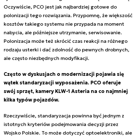
Oczywiście, PCO jest jak najbardziej gotowe do
polonizacji tego rozwiązania. Przypomnę, że większość
kosztów takiego systemu nie przypada na moment
nabycia, ale późniejsze utrzymanie, serwisowanie.
Polonizacja może też skrócić czas reakcji na różnego
rodzaju usterki i dać zdolność do pewnych drobnych,
ale często niezbędnych modyfikacji.
Często w dyskusjach o modernizacji pojawia się
wątek standaryzacji wyposażenia. PCO oferuje
swój sprzęt, kamery KLW-1 Asteria na co najmniej
kilka typów pojazdów.
Rzeczywiście, standaryzacja powinna być jednym z
istotnych kryteriów podejmowania decyzji przez
Wojsko Polskie. To może dotyczyć optoelektroniki, ale