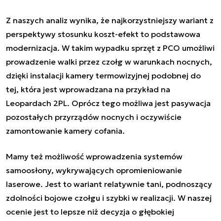
Z naszych analiz wynika, że najkorzystniejszy wariant z
perspektywy stosunku koszt-efekt to podstawowa
modernizacja. W takim wypadku sprzęt z PCO umożliwi
prowadzenie walki przez czołg w warunkach nocnych,
dzięki instalacji kamery termowizyjnej podobnej do
tej, która jest wprowadzana na przykład na
Leopardach 2PL. Oprócz tego możliwa jest pasywacja
pozostałych przyrządów nocnych i oczywiście
zamontowanie kamery cofania.
Mamy też możliwość wprowadzenia systemów
samoosłony, wykrywających opromieniowanie
laserowe. Jest to wariant relatywnie tani, podnoszący
zdolności bojowe czołgu i szybki w realizacji. W naszej
ocenie jest to lepsze niż decyzja o głębokiej