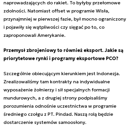
naprowadzających do rakiet. To byłyby przełomowe
zdolności. Natomiast offset w programie Wisła,
przynajmniej w pierwszej fazie, był mocno ograniczony
i pojawiły się wątpliwości czy sięgać po to, co
zaproponowali Amerykanie.
Przemysł zbrojeniowy to również eksport. Jakie są
priorytetowe rynki i programy eksportowe PCO?
Szczególnie obiecującym kierunkiem jest Indonezja.
Zrealizowaliśmy tam kontrakty na indywidualne
wyposażenie żołnierzy i sił specjalnych formacji
mundurowych, a z drugiej strony podpisaliśmy
porozumienia odnośnie uczestnictwa w programie
średniego czołgu z PT. Pindad. Naszą rolą będzie
dostarczenie systemów samoosłony.