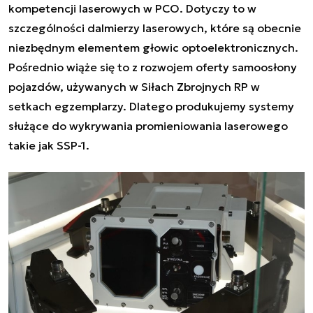
kompetencji laserowych w PCO. Dotyczy to w
szczególności dalmierzy laserowych, które są obecnie
niezbędnym elementem głowic optoelektronicznych.
Pośrednio wiąże się to z rozwojem oferty samoosłony
pojazdów, używanych w Siłach Zbrojnych RP w
setkach egzemplarzy. Dlatego produkujemy systemy
służące do wykrywania promieniowania laserowego
takie jak SSP-1.