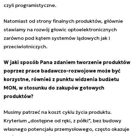
czyli programistyczne.
Natomiast od strony finalnych produktów, głównie
stawiamy na rozwój głowic optoelektronicznych
zarówno pod kątem systemów lądowych jak i
przeciwlotniczych.
W jaki sposób Pana zdaniem tworzenie produktów
poprzez prace badawczo-rozwojowe może być
korzystne, również z punktu widzenia budżetu
MON, w stosunku do zakupów gotowych
produktów?
Musimy patrzeć na koszt cyklu życia produktu.
Kryterium „dostępne od ręki, z półki”, bez budowy
własnego potencjału przemysłowego, często okazuje