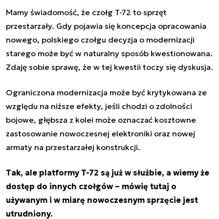
Mamy świadomość, że czołg T-72 to sprzęt
przestarzały. Gdy pojawia się koncepcja opracowania
nowego, polskiego czołgu decyzja o modernizacji
starego może być w naturalny sposób kwestionowana.
Zdaję sobie sprawę, że w tej kwestii toczy się dyskusja.
Ograniczona modernizacja może być krytykowana ze
względu na niższe efekty, jeśli chodzi o zdolności
bojowe, głębsza z kolei może oznaczać kosztowne
zastosowanie nowoczesnej elektroniki oraz nowej
armaty na przestarzałej konstrukcji.
Tak, ale platformy T-72 są już w służbie, a wiemy że
dostęp do innych czołgów – mówię tutaj o
używanym i w miarę nowoczesnym sprzęcie jest
utrudniony.