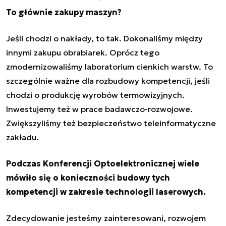
To głównie zakupy maszyn?
Jeśli chodzi o nakłady, to tak. Dokonaliśmy między
innymi zakupu obrabiarek. Oprócz tego
zmodernizowaliśmy laboratorium cienkich warstw. To
szczególnie ważne dla rozbudowy kompetencji, jeśli
chodzi o produkcję wyrobów termowizyjnych.
Inwestujemy też w prace badawczo-rozwojowe.
Zwiększyliśmy też bezpieczeństwo teleinformatyczne
zakładu.
Podczas Konferencji Optoelektronicznej wiele
mówiło się o konieczności budowy tych
kompetencji w zakresie technologii laserowych.
Zdecydowanie jesteśmy zainteresowani, rozwojem