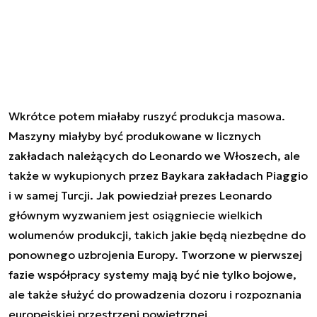
Wkrótce potem miałaby ruszyć produkcja masowa.
Maszyny miałyby być produkowane w licznych
zakładach należących do Leonardo we Włoszech, ale
także w wykupionych przez Baykara zakładach Piaggio
i w samej Turcji. Jak powiedział prezes Leonardo
głównym wyzwaniem jest osiągniecie wielkich
wolumenów produkcji, takich jakie będą niezbędne do
ponownego uzbrojenia Europy. Tworzone w pierwszej
fazie współpracy systemy mają być nie tylko bojowe,
ale także służyć do prowadzenia dozoru i rozpoznania
europejskiej przestrzeni powietrznej.