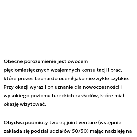
Obecne porozumienie jest owocem
pięciomiesięcznych wzajemnych konsultacji i prac,
które prezes Leonardo ocenił jako niezwykle szybkie.
Przy okazji wyraził on uznanie dla nowoczesności i
wysokiego poziomu tureckich zakładów, które miał
okazję wizytować.
Obydwa podmioty tworzą joint venture (wstępnie
zakłada się podział udziałów 50/50) mając nadzieję na