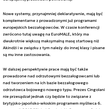
Nowe systemy, przynajmniej deklaratywnie, mają być
komplementarne z prowadzonymi już programami
europejskich bezzałogowców. W czasie konferencji
zwrócono tutaj uwagę na EuroMALE, który ma
dwukrotnie większą maksymalną masę startową niż
Akindżi i w związku z tym należy do innej klasy i pisane
są mu inne zastosowania.
W dalszej perspektywie prace mają być także
prowadzone nad odrzutowymi bezzałogowcami lub
nad tworzeniem na ich bazie bezzałogowego
odrzutowca bojowego nowego typu. Prezes Cingolani
nie przesądzał jednak czy będzie to związane z
brytyjsko-japońsko-włoskim programem myśliwca 6.