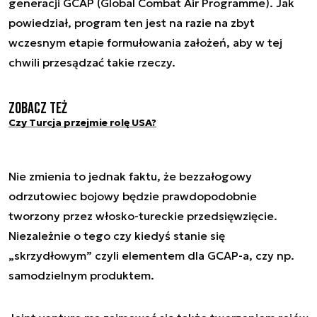
generacji GCAP (Global Combat Air Programme). Jak
powiedział, program ten jest na razie na zbyt
wczesnym etapie formułowania założeń, aby w tej
chwili przesądzać takie rzeczy.
Zobacz też
Czy Turcja przejmie rolę USA?
Nie zmienia to jednak faktu, że bezzałogowy
odrzutowiec bojowy będzie prawdopodobnie
tworzony przez włosko-tureckie przedsięwzięcie.
Niezależnie o tego czy kiedyś stanie się
„skrzydłowym” czyli elementem dla GCAP-a, czy np.
samodzielnym produktem.