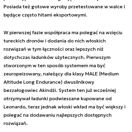
Posiada też gotowe wyroby przetestowane w walce i
będące często hitami eksportowymi.
W pierwszej fazie współpraca ma polegać na wzięciu
tureckich dronów i dodania do nich włoskich
rozwiązań w tym łączności oraz lepszych niż
dotychczas ładunków użytecznych. Pierwszym
stworzonym w ten sposób systemem ma być
zeuropeizowany, należący dla klasy MALE (Medium
Altitude Long Endurance) dwusilnikowy
bezzałogowiec Akindżi. System ten już wcześniej
otrzymywał ładunki podwieszane kupowane od
Leonardo, teraz jednak włoski wkład ma być większy i
polegać na dodawaniu najlepszych dostępnych
rozwiązań.