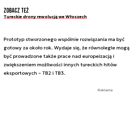
Zobacz też
Tureckie drony rewolucją we Włoszech
Prototyp stworzonego wspólnie rozwiązania ma być
gotowy za około rok. Wydaje się, że równolegle mogą
być prowadzone także prace nad europeizacją i
zwiększeniem możliwości innych tureckich hitów
eksportowych – TB2 i TB3.
Reklama