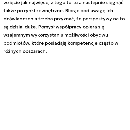
wzięcie jak najwięcej z tego tortu a następnie sięgnąć
także po rynki zewnętrzne. Biorąc pod uwagę ich
doświadczenia trzeba przyznać, że perspektywy na to
są dzisiaj duże. Pomysł współpracy opiera się
wzajemnym wykorzystaniu możliwości obydwu
podmiotów, które posiadają kompetencje często w
różnych obszarach.