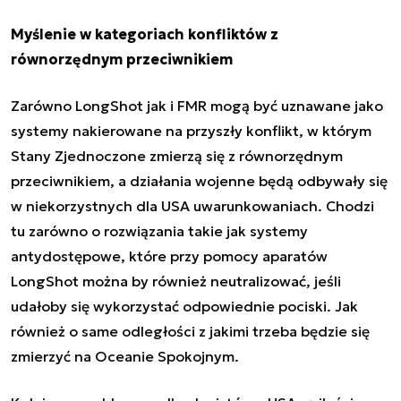
Myślenie w kategoriach konfliktów z
równorzędnym przeciwnikiem
Zarówno LongShot jak i FMR mogą być uznawane jako
systemy nakierowane na przyszły konflikt, w którym
Stany Zjednoczone zmierzą się z równorzędnym
przeciwnikiem, a działania wojenne będą odbywały się
w niekorzystnych dla USA uwarunkowaniach. Chodzi
tu zarówno o rozwiązania takie jak systemy
antydostępowe, które przy pomocy aparatów
LongShot można by również neutralizować, jeśli
udałoby się wykorzystać odpowiednie pociski. Jak
również o same odległości z jakimi trzeba będzie się
zmierzyć na Oceanie Spokojnym.