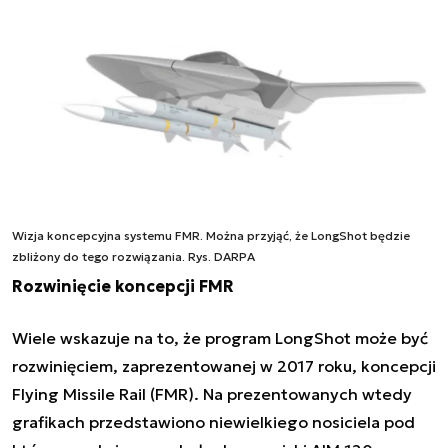
Wizja koncepcyjna systemu FMR. Można przyjąć, że LongShot będzie
zbliżony do tego rozwiązania. Rys. DARPA
Rozwinięcie koncepcji FMR
Wiele wskazuje na to, że program LongShot może być
rozwinięciem, zaprezentowanej w 2017 roku, koncepcji
Flying Missile Rail (FMR). Na prezentowanych wtedy
grafikach przedstawiono niewielkiego nosiciela pod