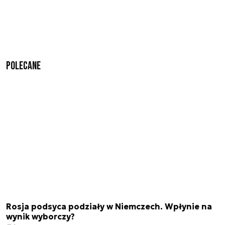
Polecane
Rosja podsyca podziały w Niemczech. Wpłynie na
wynik wyborczy?