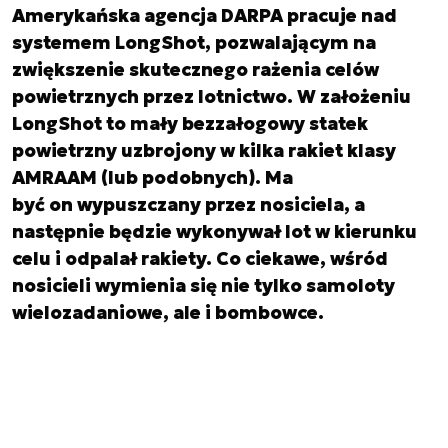
Amerykańska agencja DARPA pracuje nad
systemem LongShot, pozwalającym na
zwiększenie skutecznego rażenia celów
powietrznych przez lotnictwo. W założeniu
LongShot to mały bezzałogowy statek
powietrzny uzbrojony w kilka rakiet klasy
AMRAAM (lub podobnych). Ma
być on wypuszczany przez nosiciela, a
następnie będzie wykonywał lot w kierunku
celu i odpalał rakiety. Co ciekawe, wśród
nosicieli wymienia się nie tylko samoloty
wielozadaniowe, ale i bombowce.