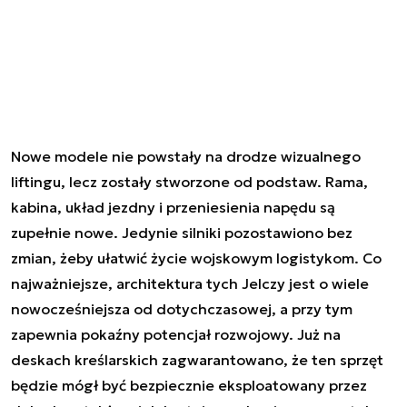
Nowe modele nie powstały na drodze wizualnego
liftingu, lecz zostały stworzone od podstaw. Rama,
kabina, układ jezdny i przeniesienia napędu są
zupełnie nowe. Jedynie silniki pozostawiono bez
zmian, żeby ułatwić życie wojskowym logistykom. Co
najważniejsze, architektura tych Jelczy jest o wiele
nowocześniejsza od dotychczasowej, a przy tym
zapewnia pokaźny potencjał rozwojowy. Już na
deskach kreślarskich zagwarantowano, że ten sprzęt
będzie mógł być bezpiecznie eksploatowany przez