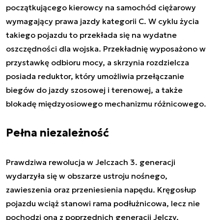
początkującego kierowcy na samochód ciężarowy
wymagający prawa jazdy kategorii C. W cyklu życia
takiego pojazdu to przekłada się na wydatne
oszczędności dla wojska. Przekładnię wyposażono w
przystawkę odbioru mocy, a skrzynia rozdzielcza
posiada reduktor, który umożliwia przełączanie
biegów do jazdy szosowej i terenowej, a także
blokadę międzyosiowego mechanizmu różnicowego.
Pełna niezależność
Prawdziwa rewolucja w Jelczach 3. generacji
wydarzyła się w obszarze ustroju nośnego,
zawieszenia oraz przeniesienia napędu. Kręgosłup
pojazdu wciąż stanowi rama podłużnicowa, lecz nie
pochodzi ona z poprzednich generacji Jelczy.