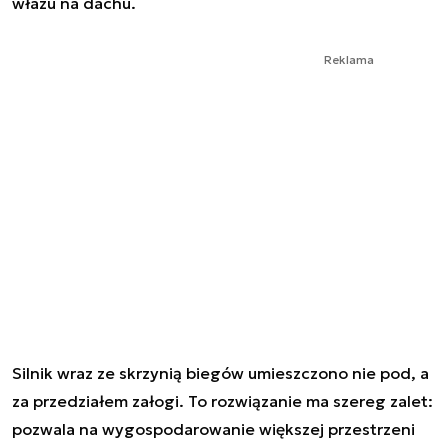
włazu na dachu.
Reklama
Silnik wraz ze skrzynią biegów umieszczono nie pod, a
za przedziałem załogi. To rozwiązanie ma szereg zalet:
pozwala na wygospodarowanie większej przestrzeni