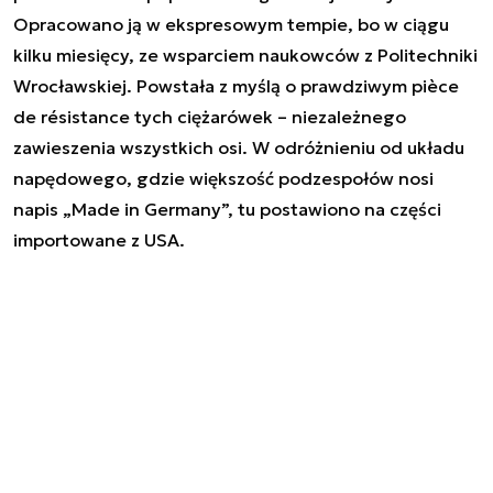
Opracowano ją w ekspresowym tempie, bo w ciągu
kilku miesięcy, ze wsparciem naukowców z Politechniki
Wrocławskiej. Powstała z myślą o prawdziwym pièce
de résistance tych ciężarówek – niezależnego
zawieszenia wszystkich osi. W odróżnieniu od układu
napędowego, gdzie większość podzespołów nosi
napis „Made in Germany”, tu postawiono na części
importowane z USA.