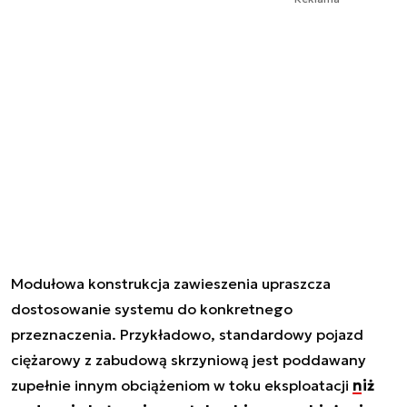
Modułowa konstrukcja zawieszenia upraszcza
dostosowanie systemu do konkretnego
przeznaczenia. Przykładowo, standardowy pojazd
ciężarowy z zabudową skrzyniową jest poddawany
zupełnie innym obciążeniom w toku eksploatacji
niż