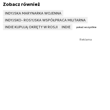
Zobacz również
INDYJSKA MARYNARKA WOJENNA
INDYJSKO- ROSYJSKA WSPÓŁPRACA MILITARNA
INDIE KUPUJĄ OKRĘTY W ROSJI
INDIE
pokaż wszystkie
Reklama