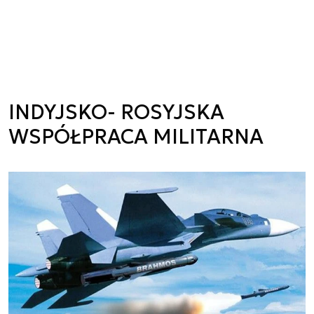
INDYJSKO- ROSYJSKA
WSPÓŁPRACA MILITARNA