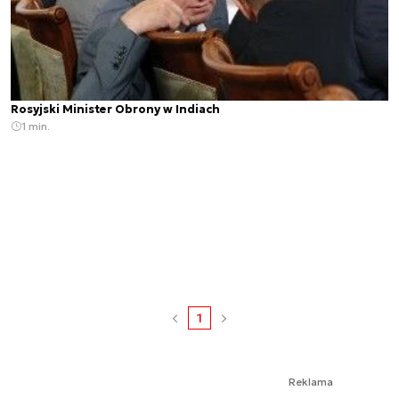
Rosyjski Minister Obrony w Indiach
1 min.
1
Reklama