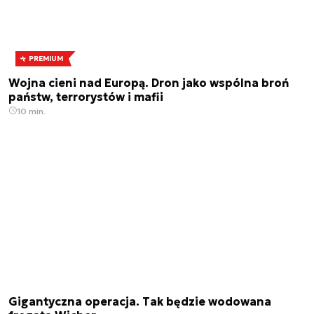
PREMIUM
Wojna cieni nad Europą. Dron jako wspólna broń
państw, terrorystów i mafii
10 min.
Gigantyczna operacja. Tak będzie wodowana