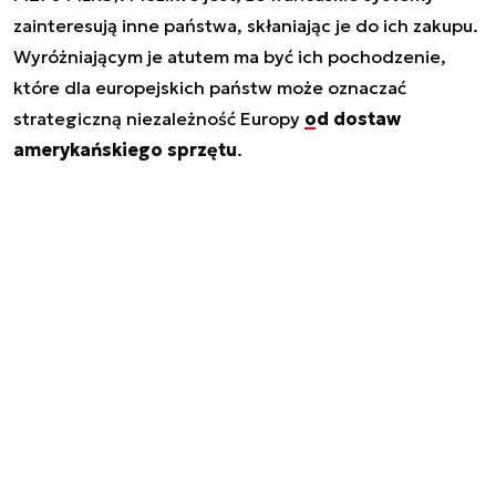
zainteresują inne państwa, skłaniając je do ich zakupu.
Wyróżniającym je atutem ma być ich pochodzenie,
które dla europejskich państw może oznaczać
strategiczną niezależność Europy
od dostaw
amerykańskiego sprzętu
.