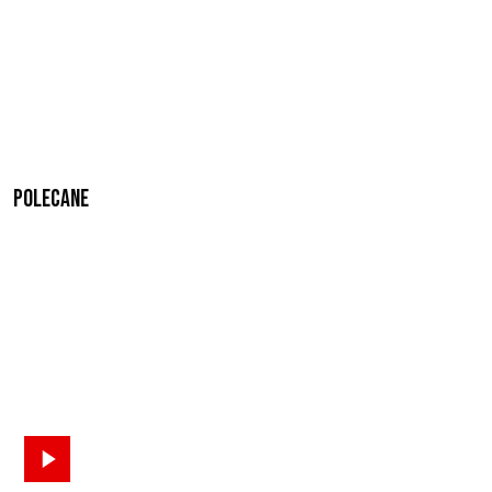
Polecane