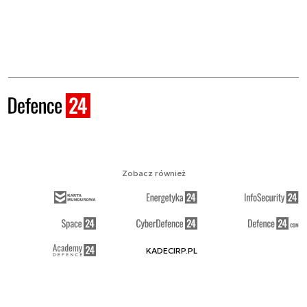
Zobacz również
KADECIRP.PL