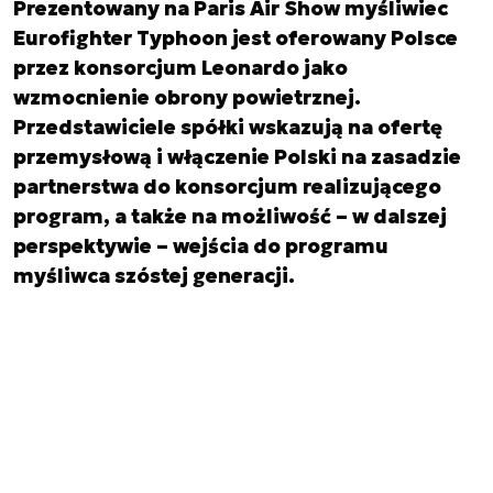
Prezentowany na Paris Air Show myśliwiec
Eurofighter Typhoon jest oferowany Polsce
przez konsorcjum Leonardo jako
wzmocnienie obrony powietrznej.
Przedstawiciele spółki wskazują na ofertę
przemysłową i włączenie Polski na zasadzie
partnerstwa do konsorcjum realizującego
program, a także na możliwość – w dalszej
perspektywie – wejścia do programu
myśliwca szóstej generacji.