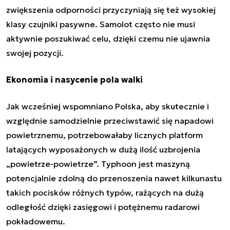
zwiększenia odporności przyczyniają się też wysokiej
klasy czujniki pasywne. Samolot często nie musi
aktywnie poszukiwać celu, dzięki czemu nie ujawnia
swojej pozycji.
Ekonomia i nasycenie pola walki
Jak wcześniej wspomniano Polska, aby skutecznie i
względnie samodzielnie przeciwstawić się napadowi
powietrznemu, potrzebowałaby licznych platform
latających wyposażonych w dużą ilość uzbrojenia
„powietrze-powietrze”. Typhoon jest maszyną
potencjalnie zdolną do przenoszenia nawet kilkunastu
takich pocisków różnych typów, rażących na dużą
odległość dzięki zasięgowi i potężnemu radarowi
pokładowemu.