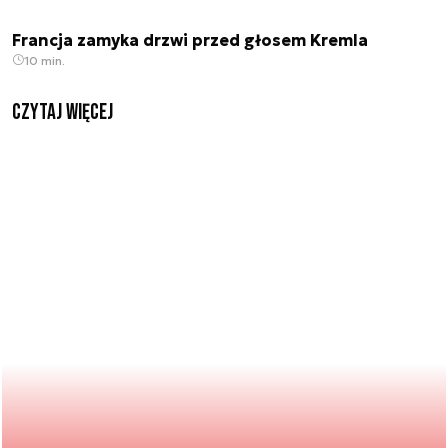
Francja zamyka drzwi przed głosem Kremla
10 min.
czytaj więcej