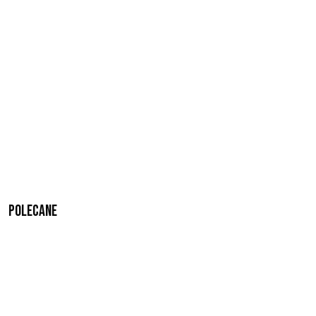
Polecane