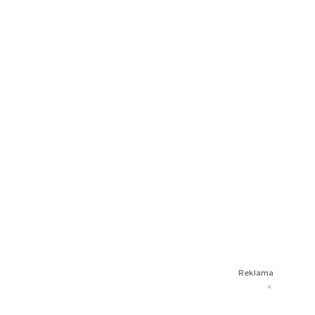
Reklama