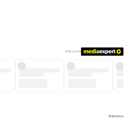
REKLAMA
Reklama