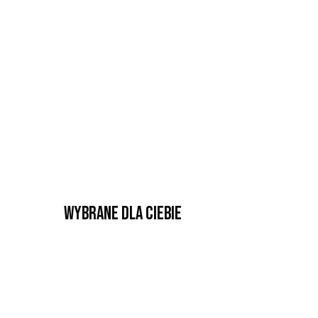
Wybrane dla Ciebie