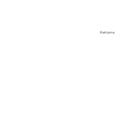
Reklama