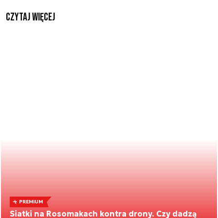
czytaj więcej
PREMIUM
Siatki na Rosomakach kontra drony. Czy dadzą