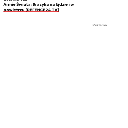
Armie Świata: Brazylia na lądzie i w
powietrzu [DEFENCE24 TV]
Reklama