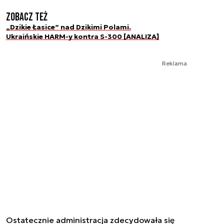
Zobacz też
„Dzikie Łasice” nad Dzikimi Polami.
Ukraińskie HARM-y kontra S-300 [ANALIZA]
Reklama
Ostatecznie administracja zdecydowała się