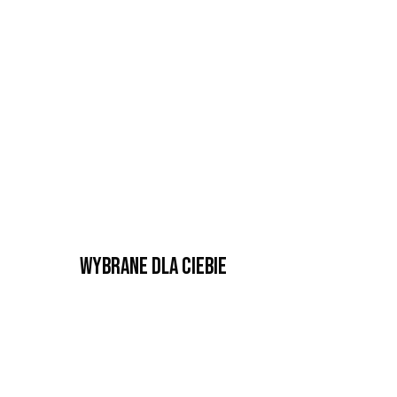
Wybrane dla Ciebie