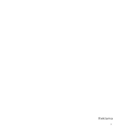
Reklama