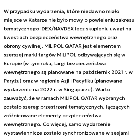
W przypadku wydarzenia, które niedawno miało
miejsce w Katarze nie było mowy o powieleniu zakresu
tematycznego IDEX/NAVDEX lecz skupieniu uwagi na
kwestiach bezpieczeństwa wewnętrznego oraz
obrony cywilnej. MILIPOL QATAR jest elementem
szerszej marki targów MILIPOL odbywających się w
Europie (w tym roku, targi bezpieczeństwa
wewnętrznego są planowane na październik 2021 r. w
Paryżu) oraz w regionie Azji i Pacyfiku (planowane
wydarzenie na 2022 r. w Singapurze). Warto
zauważyć, że w ramach MILIPOL QATAR wybranych
zostało szereg przestrzeni tematycznych, łączących
zróżnicowane elementy bezpieczeństwa
wewnętrznego. Co więcej, samo wydarzenie
wystawiennicze zostało synchronizowane w sesjami