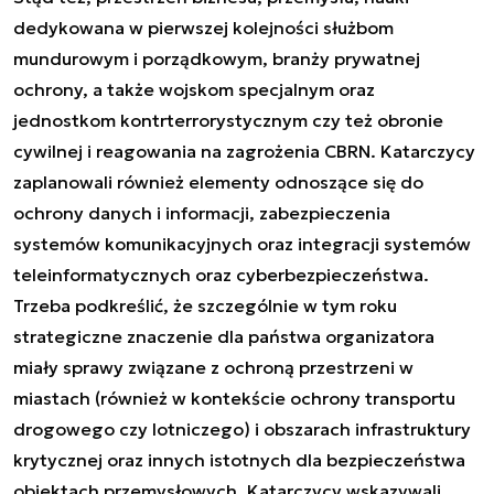
dedykowana w pierwszej kolejności służbom
mundurowym i porządkowym, branży prywatnej
ochrony, a także wojskom specjalnym oraz
jednostkom kontrterrorystycznym czy też obronie
cywilnej i reagowania na zagrożenia CBRN. Katarczycy
zaplanowali również elementy odnoszące się do
ochrony danych i informacji, zabezpieczenia
systemów komunikacyjnych oraz integracji systemów
teleinformatycznych oraz cyberbezpieczeństwa.
Trzeba podkreślić, że szczególnie w tym roku
strategiczne znaczenie dla państwa organizatora
miały sprawy związane z ochroną przestrzeni w
miastach (również w kontekście ochrony transportu
drogowego czy lotniczego) i obszarach infrastruktury
krytycznej oraz innych istotnych dla bezpieczeństwa
obiektach przemysłowych. Katarczycy wskazywali