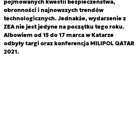
pojmowanych kwestii bezpieczeństwa,
obronności i najnowszych trendów
technologicznych. Jednakże, wydarzenie z
ZEA nie jest jedyne na początku tego roku.
Albowiem od 15 do 17 marca w Katarze
odbyły targi oraz konferencja MILIPOL QATAR
2021.