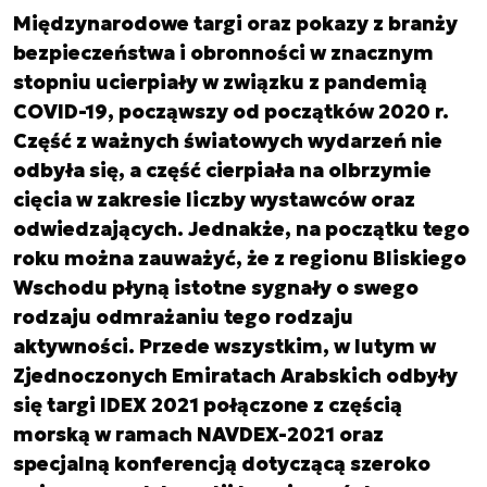
Międzynarodowe targi oraz pokazy z branży
bezpieczeństwa i obronności w znacznym
stopniu ucierpiały w związku z pandemią
COVID-19, począwszy od początków 2020 r.
Część z ważnych światowych wydarzeń nie
odbyła się, a część cierpiała na olbrzymie
cięcia w zakresie liczby wystawców oraz
odwiedzających. Jednakże, na początku tego
roku można zauważyć, że z regionu Bliskiego
Wschodu płyną istotne sygnały o swego
rodzaju odmrażaniu tego rodzaju
aktywności. Przede wszystkim, w lutym w
Zjednoczonych Emiratach Arabskich odbyły
się targi IDEX 2021 połączone z częścią
morską w ramach NAVDEX-2021 oraz
specjalną konferencją dotyczącą szeroko