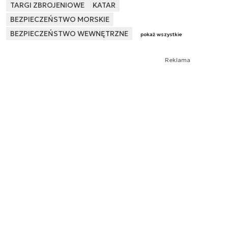
TARGI ZBROJENIOWE
KATAR
BEZPIECZEŃSTWO MORSKIE
BEZPIECZEŃSTWO WEWNĘTRZNE
pokaż wszystkie
Reklama