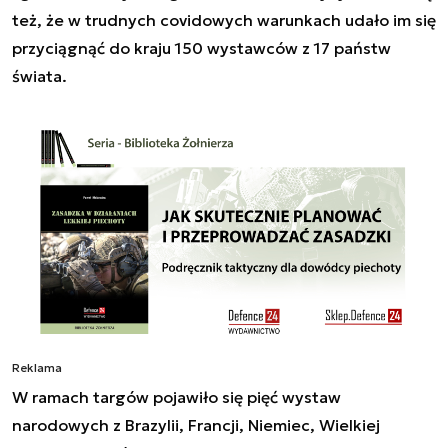
też, że w trudnych covidowych warunkach udało im się
przyciągnąć do kraju 150 wystawców z 17 państw
świata.
Reklama
W ramach targów pojawiło się pięć wystaw
narodowych z Brazylii, Francji, Niemiec, Wielkiej