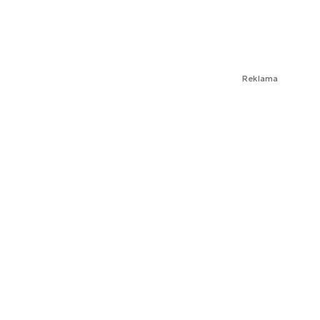
Reklama