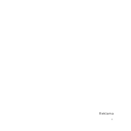
Reklama