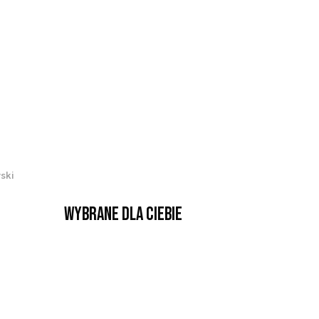
ski
Wybrane dla Ciebie