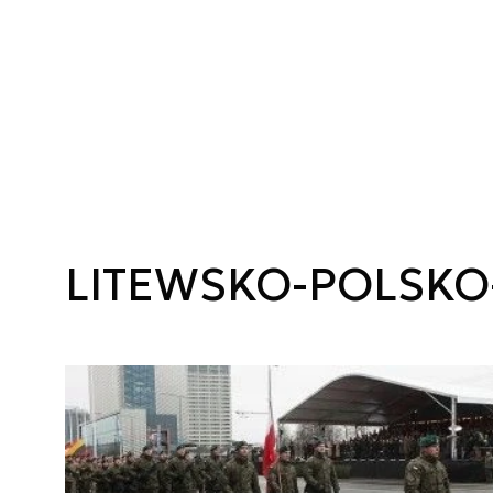
LITEWSKO-POLSKO