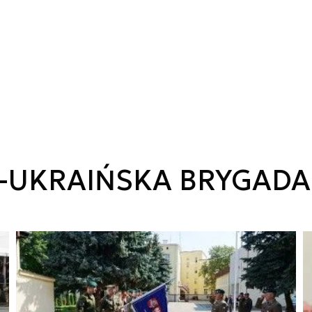
-UKRAIŃSKA BRYGADA