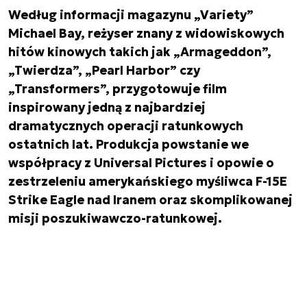
Według informacji magazynu „Variety”
Michael Bay, reżyser znany z widowiskowych
hitów kinowych takich jak „Armageddon”,
„Twierdza”, „Pearl Harbor” czy
„Transformers”, przygotowuje film
inspirowany jedną z najbardziej
dramatycznych operacji ratunkowych
ostatnich lat. Produkcja powstanie we
współpracy z Universal Pictures i opowie o
zestrzeleniu amerykańskiego myśliwca F-15E
Strike Eagle nad Iranem oraz skomplikowanej
misji poszukiwawczo-ratunkowej.