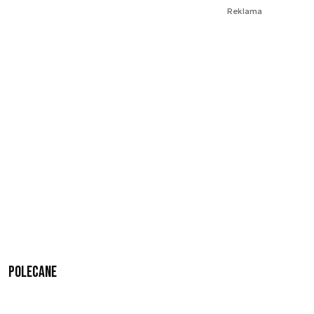
Reklama
Polecane