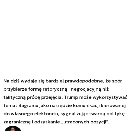
Na dziś wydaje się bardziej prawdopodobne, że spór
przybierze formę retoryczną i negocjacyjną niż
faktyczną próbę przejęcia. Trump może wykorzystywać
temat Bagramu jako narzędzie komunikacji kierowanej
do własnego elektoratu, sygnalizując twardą politykę
zagraniczną i odzyskanie „utraconych pozycji”.