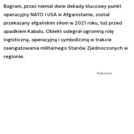
Bagram, przez niemal dwie dekady kluczowy punkt
operacyjny NATO i USA w Afganistanie, został
przekazany afgańskim siłom w 2021 roku, tuż przed
upadkiem Kabulu. Obiekt odegrał ogromną rolę
logisticzną, operacyjną i symboliczną w trakcie
zaangażowania militarnego Stanów Zjednoczonych w
regionie.
Reklama