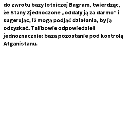
do zwrotu bazy lotniczej Bagram, twierdząc,
że Stany Zjednoczone „oddaly ją za darmo” i
sugerując, iż mogą podjąć działania, by ją
odzyskać. Talibowie odpowiedzieli
jednoznacznie: baza pozostanie pod kontrolą
Afganistanu.