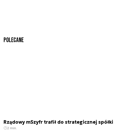
Polecane
Rządowy mSzyfr trafił do strategicznej spółki
2 min.