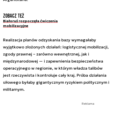
Zobacz też
Białoruś rozpoczęła ćwiczenia
mobilizacyjne
Realizacja planów odzyskania bazy wymagałaby
wyjątkowo złożonych działań: logistycznej mobilizacji,
zgody prawnej – zarówno wewnętrznej, jak i
międzynarodowej — i zapewnienia bezpieczeństwa
operacyjnego w regionie, w którym władza talibów
jest rzeczywista i kontroluje cały kraj. Próba działania
siłowego byłaby gigantycznym ryzykiem politycznym i
militarnym.
Reklama