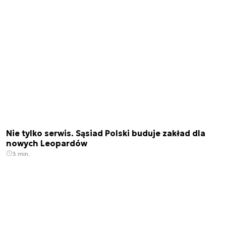
Nie tylko serwis. Sąsiad Polski buduje zakład dla
nowych Leopardów
3 min.