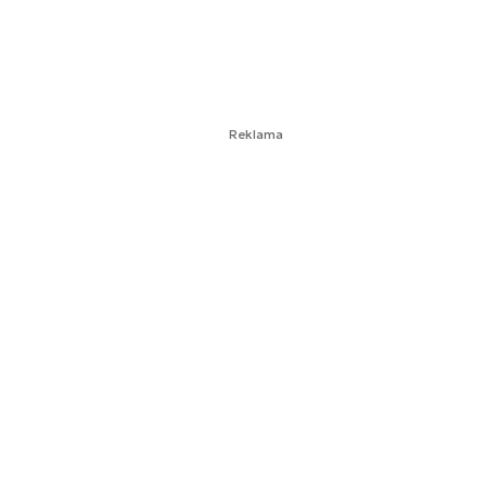
Reklama