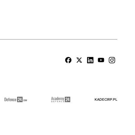
KADECIRP.PL