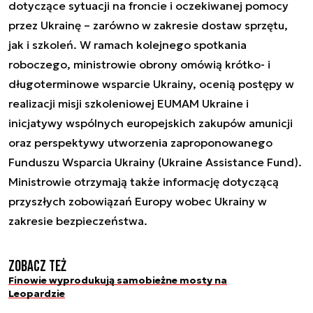
dotyczące sytuacji na froncie i oczekiwanej pomocy
przez Ukrainę – zarówno w zakresie dostaw sprzętu,
jak i szkoleń. W ramach kolejnego spotkania
roboczego, ministrowie obrony omówią krótko- i
długoterminowe wsparcie Ukrainy, ocenią postępy w
realizacji misji szkoleniowej EUMAM Ukraine i
inicjatywy wspólnych europejskich zakupów amunicji
oraz perspektywy utworzenia zaproponowanego
Funduszu Wsparcia Ukrainy (Ukraine Assistance Fund).
Ministrowie otrzymają także informację dotyczącą
przyszłych zobowiązań Europy wobec Ukrainy w
zakresie bezpieczeństwa.
Zobacz też
Finowie wyprodukują samobieżne mosty na
Leopardzie