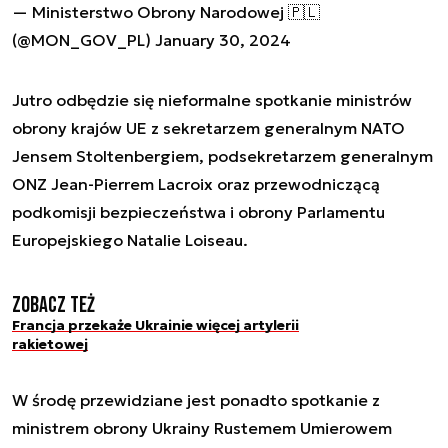
— Ministerstwo Obrony Narodowej 🇵🇱
(@MON_GOV_PL)
January 30, 2024
Jutro odbędzie się nieformalne spotkanie ministrów
obrony krajów UE z sekretarzem generalnym NATO
Jensem Stoltenbergiem, podsekretarzem generalnym
ONZ Jean-Pierrem Lacroix oraz przewodniczącą
podkomisji bezpieczeństwa i obrony Parlamentu
Europejskiego Natalie Loiseau.
Zobacz też
Francja przekaże Ukrainie więcej artylerii
rakietowej
W środę przewidziane jest ponadto spotkanie z
ministrem obrony Ukrainy Rustemem Umierowem