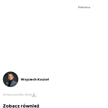
Reklama
Wojciech Kozioł
30 stycznia 2024, 09:34
Zobacz również