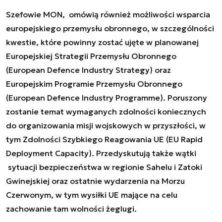
Szefowie MON, omówią również możliwości wsparcia
europejskiego przemysłu obronnego, w szczególności
kwestie, które powinny zostać ujęte w planowanej
Europejskiej Strategii Przemysłu Obronnego
(European Defence Industry Strategy) oraz
Europejskim Programie Przemysłu Obronnego
(European Defence Industry Programme). Poruszony
zostanie temat wymaganych zdolności koniecznych
do organizowania misji wojskowych w przyszłości, w
tym Zdolności Szybkiego Reagowania UE (EU Rapid
Deployment Capacity). Przedyskutują także wątki
sytuacji bezpieczeństwa w regionie Sahelu i Zatoki
Gwinejskiej oraz ostatnie wydarzenia na Morzu
Czerwonym, w tym wysiłki UE mające na celu
zachowanie tam wolności żeglugi.