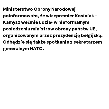
Ministerstwo Obrony Narodowej
poinformowało, że wicepremier Kosiniak –
Kamysz weźmie udział w nieformalnym
posiedzeniu ministrów obrony państw UE,
organizowanym przez prezydencję belgijską.
Odbędzie się także spotkanie z sekretarzem
generalnym NATO.