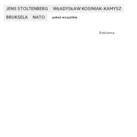
JENS STOLTENBERG
WŁADYSŁAW KOSINIAK-KAMYSZ
BRUKSELA
NATO
pokaż wszystkie
Reklama