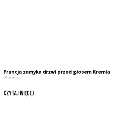
Francja zamyka drzwi przed głosem Kremla
10 min.
czytaj więcej