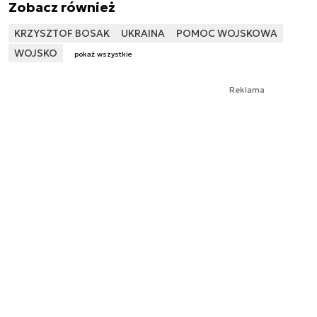
Zobacz również
KRZYSZTOF BOSAK
UKRAINA
POMOC WOJSKOWA
WOJSKO
pokaż wszystkie
Reklama