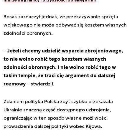
Bosak zaznaczył jednak, że przekazywanie sprzętu
wojskowego nie może odbywać się kosztem własnych
zdolności obronnych.
–
Jeżeli chcemy udzielić wsparcia zbrojeniowego,
to nie wolno robić tego kosztem własnych
zdolności obronnych. I nie wolno robić tego w
takim tempie, że traci się argument do dalszej
rozmowy
– stwierdził.
Zdaniem polityka Polska zbyt szybko przekazała
Ukrainie znaczną część dostępnego uzbrojenia,
ograniczając w ten sposób własne możliwości
prowadzenia dalszej polityki wobec Kijowa.