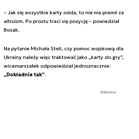
– Jak się wszystkie karty odda, to nie ma premii za
altruizm. Po prostu traci się pozycję – powiedział
Bosak.
Na pytanie Michała Steli, czy pomoc wojskową dla
Ukrainy należy więc traktować jako „karty do gry”,
wicemarszałek odpowiedział jednoznacznie:
„Dokładnie tak”
.
Reklama