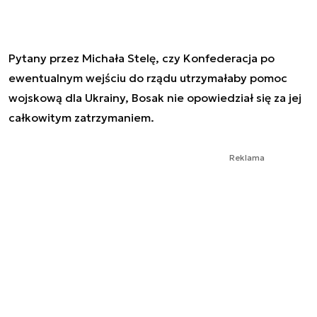
Pytany przez Michała Stelę, czy Konfederacja po
ewentualnym wejściu do rządu utrzymałaby pomoc
wojskową dla Ukrainy, Bosak nie opowiedział się za jej
całkowitym zatrzymaniem.
Reklama