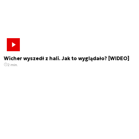
Wicher wyszedł z hali. Jak to wyglądało? [WIDEO]
2 min.