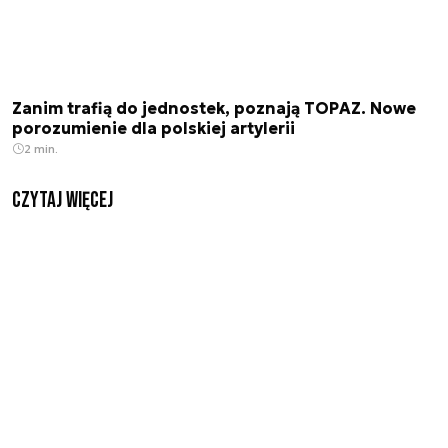
Zanim trafią do jednostek, poznają TOPAZ. Nowe
porozumienie dla polskiej artylerii
2 min.
czytaj więcej