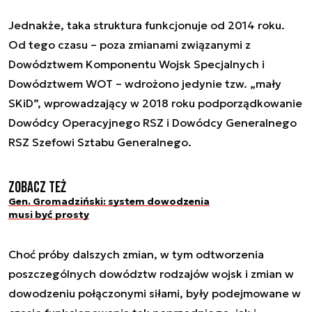
Jednakże, taka struktura funkcjonuje od 2014 roku.
Od tego czasu – poza zmianami związanymi z
Dowództwem Komponentu Wojsk Specjalnych i
Dowództwem WOT – wdrożono jedynie tzw. „mały
SKiD”, wprowadzający w 2018 roku podporządkowanie
Dowódcy Operacyjnego RSZ i Dowódcy Generalnego
RSZ Szefowi Sztabu Generalnego.
Zobacz też
Gen. Gromadziński: system dowodzenia
musi być prosty
Choć próby dalszych zmian, w tym odtworzenia
poszczególnych dowództw rodzajów wojsk i zmian w
dowodzeniu połączonymi siłami, były podejmowane w