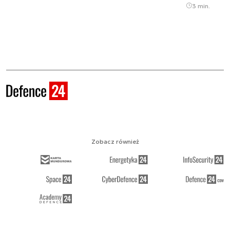
3 min.
Zobacz również