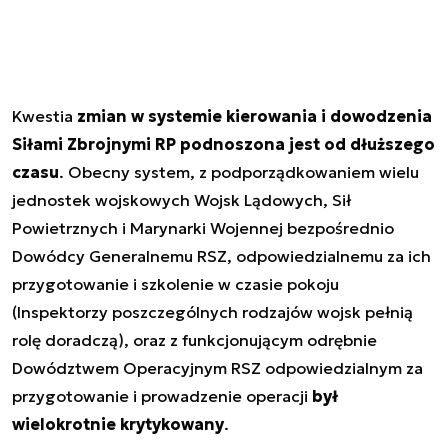
Kwestia
zmian w systemie kierowania i dowodzenia
Siłami Zbrojnymi RP podnoszona jest od dłuższego
czasu
. Obecny system, z podporządkowaniem wielu
jednostek wojskowych Wojsk Lądowych, Sił
Powietrznych i Marynarki Wojennej bezpośrednio
Dowódcy Generalnemu RSZ, odpowiedzialnemu za ich
przygotowanie i szkolenie w czasie pokoju
(Inspektorzy poszczególnych rodzajów wojsk pełnią
rolę doradczą), oraz z funkcjonującym odrębnie
Dowództwem Operacyjnym RSZ odpowiedzialnym za
przygotowanie i prowadzenie operacji
był
wielokrotnie krytykowany
.