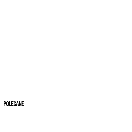
Polecane