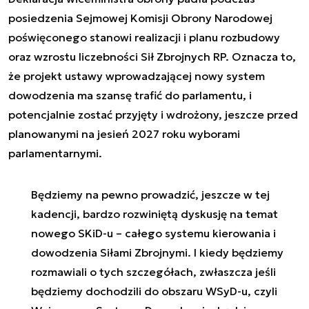
posiedzenia Sejmowej Komisji Obrony Narodowej
poświęconego stanowi realizacji i planu rozbudowy
oraz wzrostu liczebności Sił Zbrojnych RP. Oznacza to,
że projekt ustawy wprowadzającej nowy system
dowodzenia ma szansę trafić do parlamentu, i
potencjalnie zostać przyjęty i wdrożony, jeszcze przed
planowanymi na jesień 2027 roku wyborami
parlamentarnymi.
Będziemy na pewno prowadzić, jeszcze w tej
kadencji, bardzo rozwiniętą dyskusję na temat
nowego SKiD-u – całego systemu kierowania i
dowodzenia Siłami Zbrojnymi. I kiedy będziemy
rozmawiali o tych szczegółach, zwłaszcza jeśli
będziemy dochodzili do obszaru WSyD-u, czyli