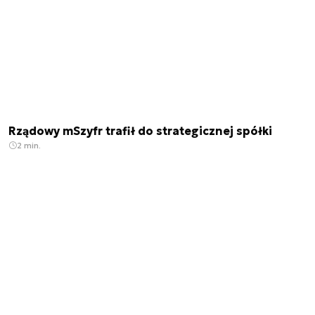
Rządowy mSzyfr trafił do strategicznej spółki
2 min.