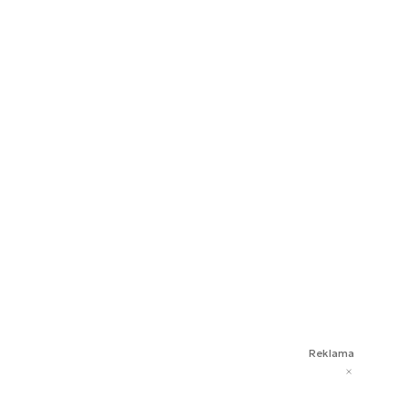
Reklama