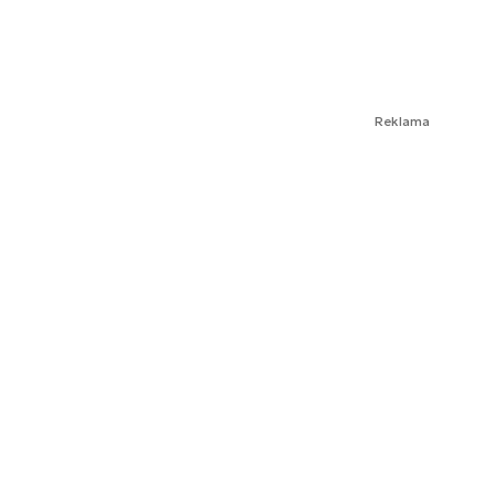
Reklama