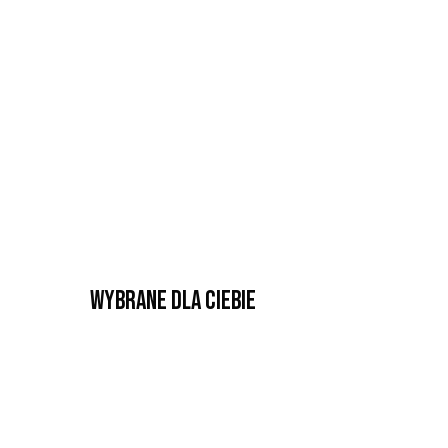
Wybrane dla Ciebie