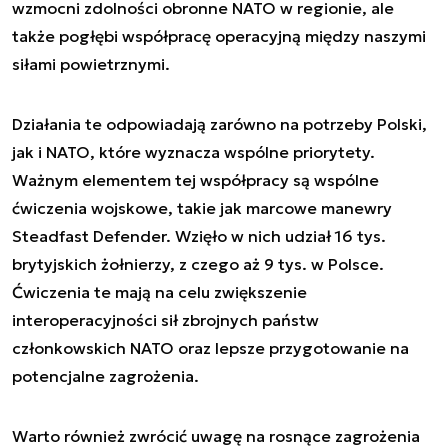
wzmocni zdolności obronne NATO w regionie, ale
także pogłębi współpracę operacyjną między naszymi
siłami powietrznymi.
Działania te odpowiadają zarówno na potrzeby Polski,
jak i NATO, które wyznacza wspólne priorytety.
Ważnym elementem tej współpracy są wspólne
ćwiczenia wojskowe, takie jak marcowe manewry
Steadfast Defender. Wzięło w nich udział 16 tys.
brytyjskich żołnierzy, z czego aż 9 tys. w Polsce.
Ćwiczenia te mają na celu zwiększenie
interoperacyjności sił zbrojnych państw
członkowskich NATO oraz lepsze przygotowanie na
potencjalne zagrożenia.
Warto również zwrócić uwagę na rosnące zagrożenia