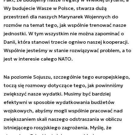
Wy budujecie Wasze w Polsce, stwarza dużą
przestrzeń dla naszych Marynarek Wojennych do
rozmów na temat tego, jak wspólnie trenować nasze
jednostki. W tym wszystkim nie można zapominać o
Danii, która stanowi trzecie ogniwo naszej kooperacji.
Wspólnie jesteśmy w stanie rozwiązywać problem, a to
jest w interesie całego NATO.
Na poziomie Sojuszu, szczególnie tego europejskiego,
toczą się rozmowy dotyczące tego, jak powinniśmy
zwiększyć nasze wydatki. Musimy być bardziej
efektywni w sposobie wydatkowania budżetów
wojskowych, abyśmy mogli wspólnie pracować nad
zwiększaniem skali naszego odstraszania w obliczu
istniejącego rosyjskiego zagrożenia. Myślę, że