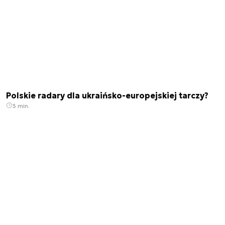
Polskie radary dla ukraińsko-europejskiej tarczy?
3 min.