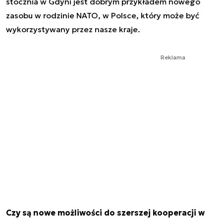
stocznia w Gdyni jest dobrym przykładem nowego
zasobu w rodzinie NATO, w Polsce, który może być
wykorzystywany przez nasze kraje.
Reklama
Czy są nowe możliwości do szerszej kooperacji w