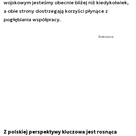
wojskowym jesteśmy obecnie bliżej niż kiedykolwiek,
a obie strony dostrzegają korzyści płynące z
pogłębiania współpracy.
Reklama
Z polskiej perspektywy kluczowa jest rosnąca