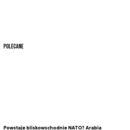
Polecane
Powstaje bliskowschodnie NATO? Arabia