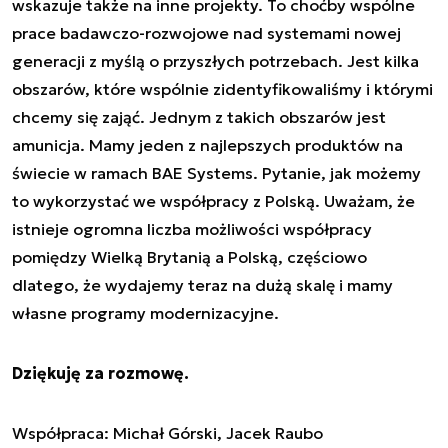
wskazuje także na inne projekty. To choćby wspólne
prace badawczo-rozwojowe nad systemami nowej
generacji z myślą o przyszłych potrzebach. Jest kilka
obszarów, które wspólnie zidentyfikowaliśmy i którymi
chcemy się zająć. Jednym z takich obszarów jest
amunicja. Mamy jeden z najlepszych produktów na
świecie w ramach BAE Systems. Pytanie, jak możemy
to wykorzystać we współpracy z Polską. Uważam, że
istnieje ogromna liczba możliwości współpracy
pomiędzy Wielką Brytanią a Polską, częściowo
dlatego, że wydajemy teraz na dużą skalę i mamy
własne programy modernizacyjne.
Dziękuję za rozmowę.
Współpraca: Michał Górski, Jacek Raubo