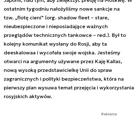
ostatnim tygodniu nałożyliśmy nowe sankcje na
tzw. „flotę cieni” (org. shadow fleet – stare,
nieubezpieczone i nieposiadające ważnych
przeglądów technicznych tankowce – red.). Był to
kolejny komunikat wysłany do Rosji, aby ta
deeskalowaa i wycofała swoje wojska. Jesteśmy
otwarci na argumenty używane przez Kaję Kallas,
nową wysoką przedstawicielkę Unii do spraw
zagranicznych i polityki bezpieczeństwa, która na
pierwszy plan wysuwa temat przejęcia i wykorzystania
rosyjskich aktywów.
Reklama