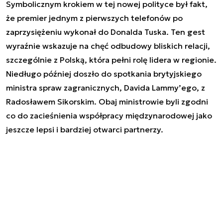
Symbolicznym krokiem w tej nowej polityce był fakt,
że premier jednym z pierwszych telefonów po
zaprzysiężeniu wykonał do Donalda Tuska. Ten gest
wyraźnie wskazuje na chęć odbudowy bliskich relacji,
szczególnie z Polską, która pełni rolę lidera w regionie.
Niedługo później doszło do spotkania brytyjskiego
ministra spraw zagranicznych, Davida Lammy’ego, z
Radosławem Sikorskim. Obaj ministrowie byli zgodni
co do zacieśnienia współpracy międzynarodowej jako
jeszcze lepsi i bardziej otwarci partnerzy.