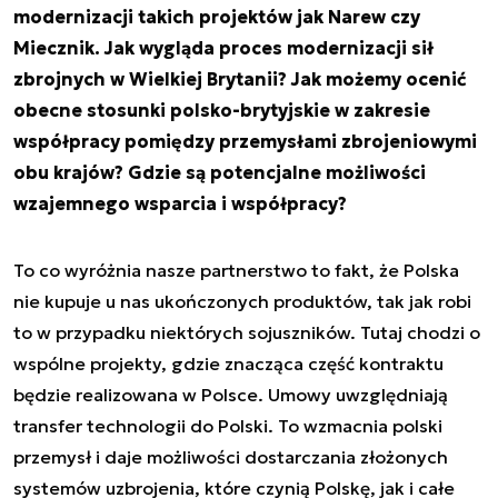
modernizacji takich projektów jak Narew czy
Miecznik. Jak wygląda proces modernizacji sił
zbrojnych w Wielkiej Brytanii? Jak możemy ocenić
obecne stosunki polsko-brytyjskie w zakresie
współpracy pomiędzy przemysłami zbrojeniowymi
obu krajów? Gdzie są potencjalne możliwości
wzajemnego wsparcia i współpracy?
To co wyróżnia nasze partnerstwo to fakt, że Polska
nie kupuje u nas ukończonych produktów, tak jak robi
to w przypadku niektórych sojuszników. Tutaj chodzi o
wspólne projekty, gdzie znacząca część kontraktu
będzie realizowana w Polsce. Umowy uwzględniają
transfer technologii do Polski. To wzmacnia polski
przemysł i daje możliwości dostarczania złożonych
systemów uzbrojenia, które czynią Polskę, jak i całe