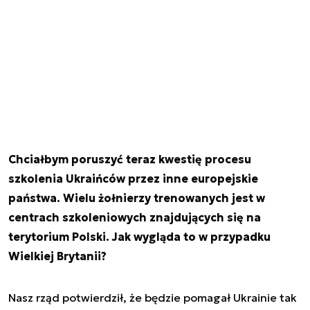
Chciałbym poruszyć teraz kwestię procesu
szkolenia Ukraińców przez inne europejskie
państwa. Wielu żołnierzy trenowanych jest w
centrach szkoleniowych znajdujących się na
terytorium Polski. Jak wygląda to w przypadku
Wielkiej Brytanii?
Nasz rząd potwierdził, że będzie pomagał Ukrainie tak