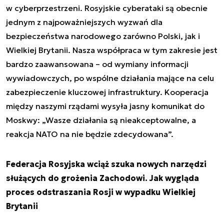
w cyberprzestrzeni. Rosyjskie cyberataki są obecnie
jednym z najpoważniejszych wyzwań dla
bezpieczeństwa narodowego zarówno Polski, jak i
Wielkiej Brytanii. Nasza współpraca w tym zakresie jest
bardzo zaawansowana – od wymiany informacji
wywiadowczych, po wspólne działania mające na celu
zabezpieczenie kluczowej infrastruktury. Kooperacja
między naszymi rządami wysyła jasny komunikat do
Moskwy: „Wasze działania są nieakceptowalne, a
reakcja NATO na nie będzie zdecydowana”.
Federacja Rosyjska wciąż szuka nowych narzędzi
służących do grożenia Zachodowi. Jak wygląda
proces odstraszania Rosji w wypadku Wielkiej
Brytanii