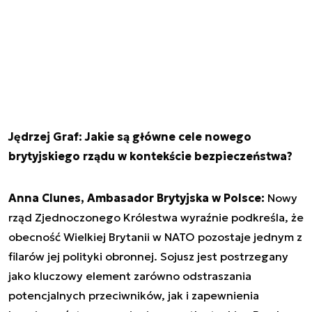
Jędrzej Graf: Jakie są główne cele nowego
brytyjskiego rządu w kontekście bezpieczeństwa?
Anna Clunes, Ambasador Brytyjska w Polsce:
Nowy
rząd Zjednoczonego Królestwa wyraźnie podkreśla, że
obecność Wielkiej Brytanii w NATO pozostaje jednym z
filarów jej polityki obronnej. Sojusz jest postrzegany
jako kluczowy element zarówno odstraszania
potencjalnych przeciwników, jak i zapewnienia