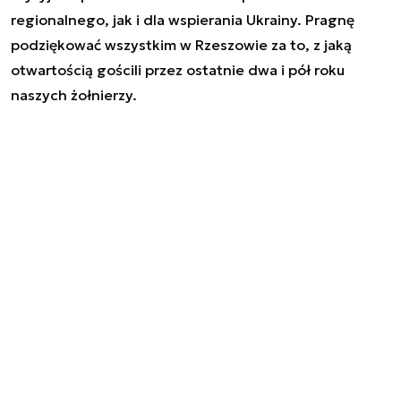
regionalnego, jak i dla wspierania Ukrainy. Pragnę
podziękować wszystkim w Rzeszowie za to, z jaką
otwartością gościli przez ostatnie dwa i pół roku
naszych żołnierzy.