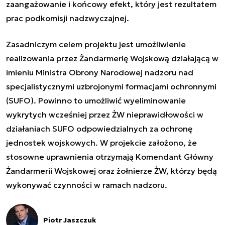
zaangażowanie i końcowy efekt, który jest rezultatem
prac podkomisji nadzwyczajnej.
Zasadniczym celem projektu jest umożliwienie
realizowania przez Żandarmerię Wojskową działającą w
imieniu Ministra Obrony Narodowej nadzoru nad
specjalistycznymi uzbrojonymi formacjami ochronnymi
(SUFO). Powinno to umożliwić wyeliminowanie
wykrytych wcześniej przez ŻW nieprawidłowości w
działaniach SUFO odpowiedzialnych za ochronę
jednostek wojskowych. W projekcie założono, że
stosowne uprawnienia otrzymają Komendant Główny
Żandarmerii Wojskowej oraz żołnierze ŻW, którzy będą
wykonywać czynności w ramach nadzoru.
Piotr Jaszczuk