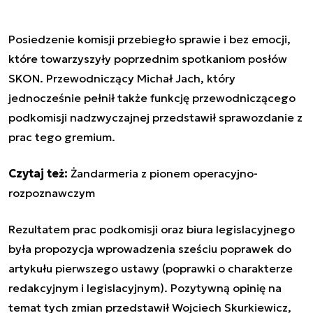
Posiedzenie komisji przebiegło sprawie i bez emocji,
które towarzyszyły poprzednim spotkaniom posłów
SKON. Przewodniczący Michał Jach, który
jednocześnie pełnił także funkcję przewodniczącego
podkomisji nadzwyczajnej przedstawił sprawozdanie z
prac tego gremium.
Czytaj też:
Żandarmeria z pionem operacyjno-
rozpoznawczym
Rezultatem prac podkomisji oraz biura legislacyjnego
była propozycja wprowadzenia sześciu poprawek do
artykułu pierwszego ustawy (poprawki o charakterze
redakcyjnym i legislacyjnym). Pozytywną opinię na
temat tych zmian przedstawił Wojciech Skurkiewicz,