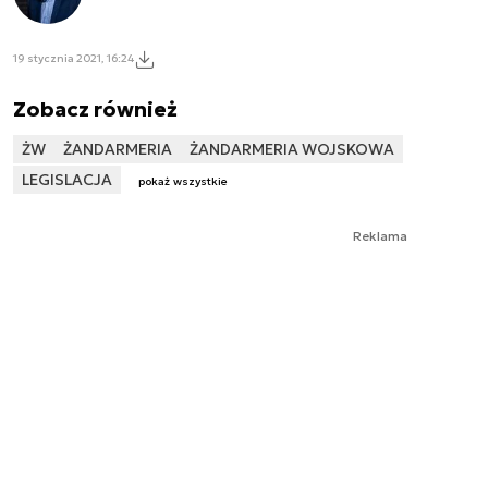
19 stycznia 2021, 16:24
Zobacz również
ŻW
ŻANDARMERIA
ŻANDARMERIA WOJSKOWA
LEGISLACJA
pokaż wszystkie
Reklama