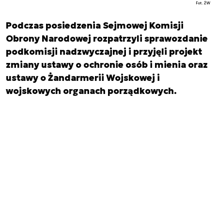
Fot. ŻW
Podczas posiedzenia Sejmowej Komisji
Obrony Narodowej rozpatrzyli sprawozdanie
podkomisji nadzwyczajnej i przyjęli projekt
zmiany ustawy o ochronie osób i mienia oraz
ustawy o Żandarmerii Wojskowej i
wojskowych organach porządkowych.