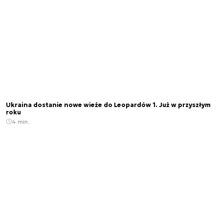
Ukraina dostanie nowe wieże do Leopardów 1. Już w przyszłym
roku
4 min.