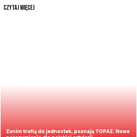
czytaj więcej
Zanim trafią do jednostek, poznają TOPAZ. Nowe