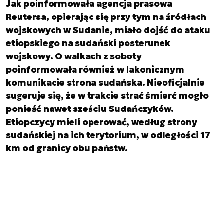
Jak poinformowała agencja prasowa
Reutersa, opierając się przy tym na źródłach
wojskowych w Sudanie, miało dojść do ataku
etiopskiego na sudański posterunek
wojskowy. O walkach z soboty
poinformowała również w lakonicznym
komunikacie strona sudańska. Nieoficjalnie
sugeruje się, że w trakcie strać śmierć mogło
ponieść nawet sześciu Sudańczyków.
Etiopczycy mieli operować, według strony
sudańskiej na ich terytorium, w odległości 17
km od granicy obu państw.