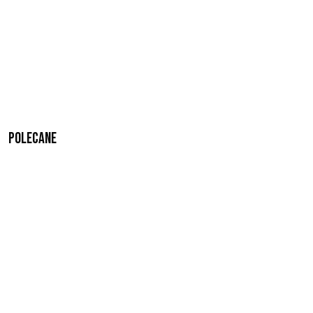
Polecane