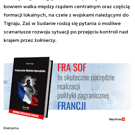
bowiem walka między rządem centralnym oraz częścią
formacji lokalnych, na czele z wojskami należącymi do
Tigraju. Zaś w Sudanie rodzą się pytania o możliwe
scenariusze rozwoju sytuacji po przejęciu kontroli nad
krajem przez żołnierzy.
Reklama