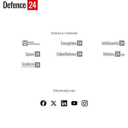
Zobacz również
Obserwuj nas