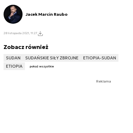
Jacek Marcin Raubo
28 listopada 2021, 11:27
Zobacz również
SUDAN
SUDAŃSKIE SIŁY ZBROJNE
ETIOPIA-SUDAN
ETIOPIA
pokaż wszystkie
Reklama