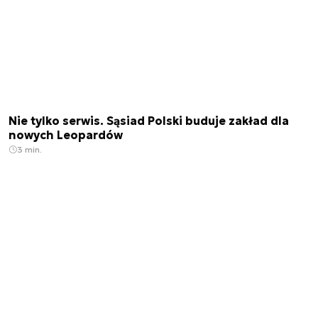
Nie tylko serwis. Sąsiad Polski buduje zakład dla
nowych Leopardów
3 min.