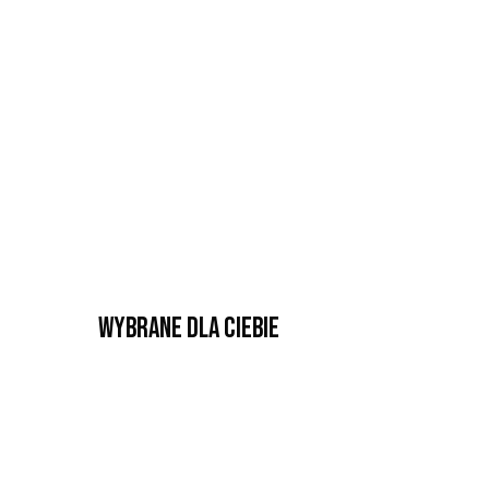
Wybrane dla Ciebie