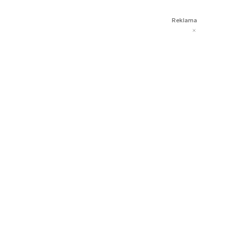
Reklama