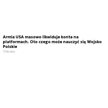
Armia USA masowo likwiduje konta na
platformach. Oto czego może nauczyć się Wojsko
Polskie
16 min.