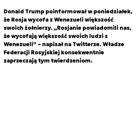
Donald Trump poinformował w poniedziałek,
że Rosja wycofa z Wenezueli większość
swoich żołnierzy. „Rosjanie powiadomili nas,
że wycofają większość swoich ludzi z
Wenezueli” – napisał na Twitterze. Władze
Federacji Rosyjskiej konsekwentnie
zaprzeczają tym twierdzeniom.