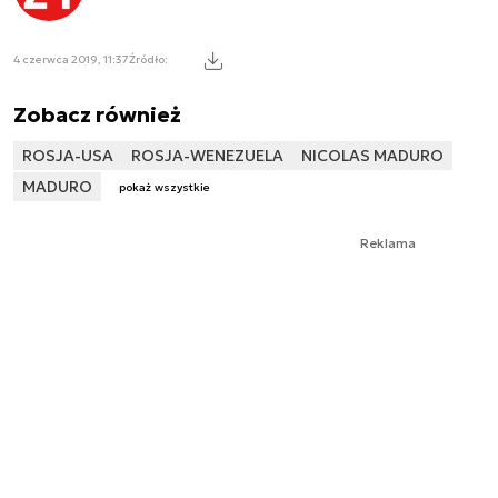
4 czerwca 2019, 11:37
Źródło:
Zobacz również
ROSJA-USA
ROSJA-WENEZUELA
NICOLAS MADURO
MADURO
pokaż wszystkie
Reklama