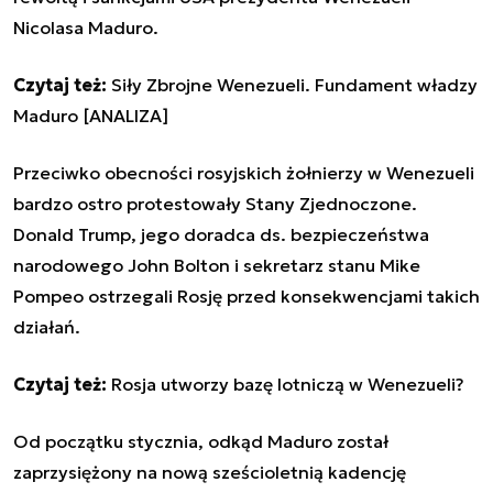
Nicolasa Maduro.
Czytaj też:
Siły Zbrojne Wenezueli. Fundament władzy
Maduro [ANALIZA]
Przeciwko obecności rosyjskich żołnierzy w Wenezueli
bardzo ostro protestowały Stany Zjednoczone.
Donald Trump, jego doradca ds. bezpieczeństwa
narodowego John Bolton i sekretarz stanu Mike
Pompeo ostrzegali Rosję przed konsekwencjami takich
działań.
Czytaj też:
Rosja utworzy bazę lotniczą w Wenezueli?
Od początku stycznia, odkąd Maduro został
zaprzysiężony na nową sześcioletnią kadencję