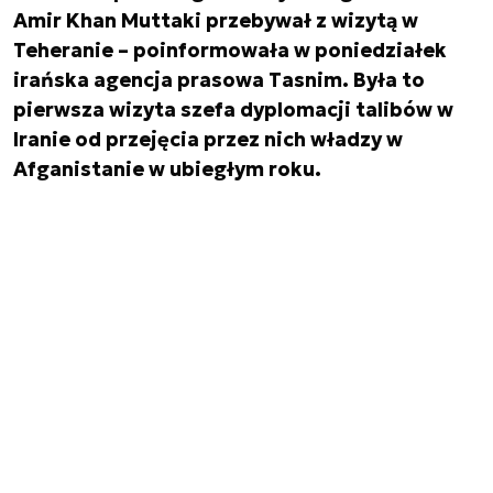
Amir Khan Muttaki przebywał z wizytą w
Teheranie – poinformowała w poniedziałek
irańska agencja prasowa Tasnim. Była to
pierwsza wizyta szefa dyplomacji talibów w
Iranie od przejęcia przez nich władzy w
Afganistanie w ubiegłym roku.