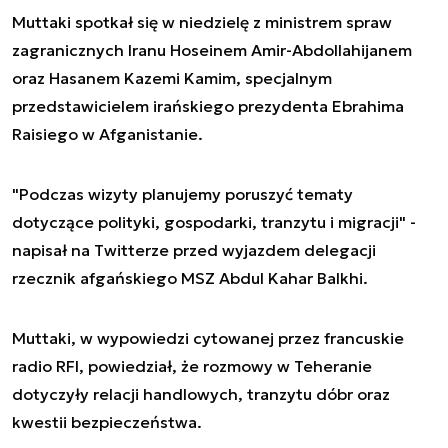
Muttaki spotkał się w niedzielę z ministrem spraw
zagranicznych Iranu Hoseinem Amir-Abdollahijanem
oraz Hasanem Kazemi Kamim, specjalnym
przedstawicielem irańskiego prezydenta Ebrahima
Raisiego w Afganistanie.
"Podczas wizyty planujemy poruszyć tematy
dotyczące polityki, gospodarki, tranzytu i migracji" -
napisał na Twitterze przed wyjazdem delegacji
rzecznik afgańskiego MSZ Abdul Kahar Balkhi.
Muttaki, w wypowiedzi cytowanej przez francuskie
radio RFI, powiedział, że rozmowy w Teheranie
dotyczyły relacji handlowych, tranzytu dóbr oraz
kwestii bezpieczeństwa.