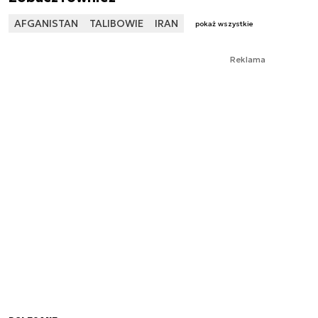
AFGANISTAN
TALIBOWIE
IRAN
pokaż wszystkie
Reklama