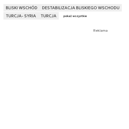
BLISKI WSCHÓD
DESTABILIZACJA BLISKIEGO WSCHODU
TURCJA- SYRIA
TURCJA
pokaż wszystkie
Reklama