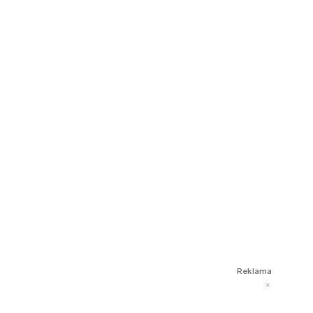
Reklama