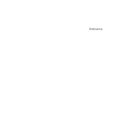
Reklama