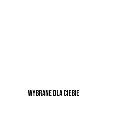
Wybrane dla Ciebie